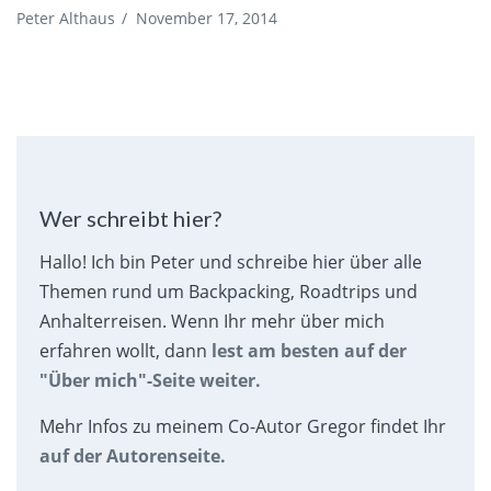
Peter Althaus
/
November 17, 2014
Wer schreibt hier?
Hallo! Ich bin Peter und schreibe hier über alle
Themen rund um Backpacking, Roadtrips und
Anhalterreisen. Wenn Ihr mehr über mich
erfahren wollt, dann
lest am besten auf der
"Über mich"-Seite weiter.
Mehr Infos zu meinem Co-Autor Gregor findet Ihr
auf der Autorenseite.