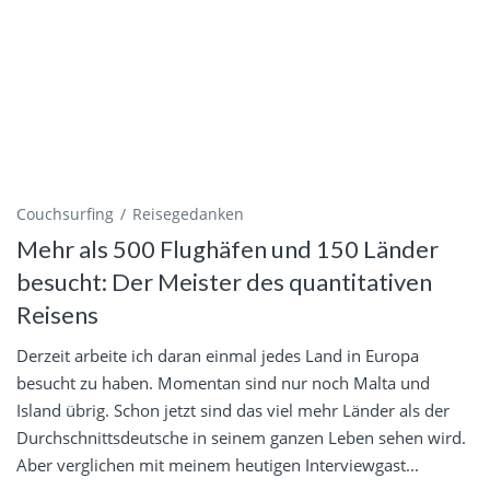
Couchsurfing
Reisegedanken
Mehr als 500 Flughäfen und 150 Länder
besucht: Der Meister des quantitativen
Reisens
Derzeit arbeite ich daran einmal jedes Land in Europa
besucht zu haben. Momentan sind nur noch Malta und
Island übrig. Schon jetzt sind das viel mehr Länder als der
Durchschnittsdeutsche in seinem ganzen Leben sehen wird.
Aber verglichen mit meinem heutigen Interviewgast...