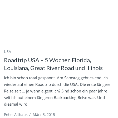
USA
Roadtrip USA – 5 Wochen Florida,
Louisiana, Great River Road und Illinois
Ich bin schon total gespannt. Am Samstag geht es endlich
wieder auf einen Roadtrip durch die USA. Die erste längere
Reise seit … ja wann eigentlich? Sind schon ein paar Jahre
seit ich auf einem längeren Backpacking-Reise war. Und
diesmal wird...
Peter Althaus
/
März 3, 2015