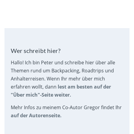
Wer schreibt hier?
Hallo! Ich bin Peter und schreibe hier über alle
Themen rund um Backpacking, Roadtrips und
Anhalterreisen. Wenn Ihr mehr über mich
erfahren wollt, dann
lest am besten auf der
"Über mich"-Seite weiter.
Mehr Infos zu meinem Co-Autor Gregor findet Ihr
auf der Autorenseite.