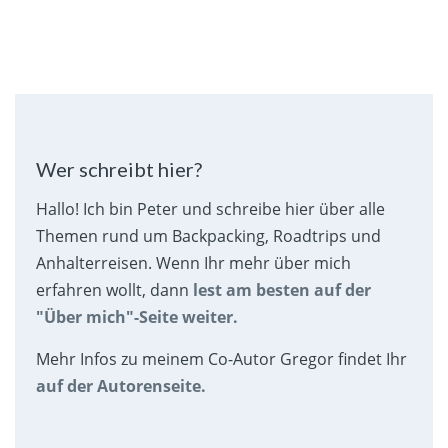
Wer schreibt hier?
Hallo! Ich bin Peter und schreibe hier über alle
Themen rund um Backpacking, Roadtrips und
Anhalterreisen. Wenn Ihr mehr über mich
erfahren wollt, dann
lest am besten auf der
"Über mich"-Seite weiter.
Mehr Infos zu meinem Co-Autor Gregor findet Ihr
auf der Autorenseite.