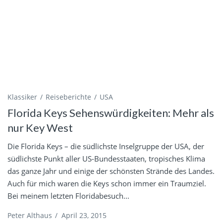
Klassiker
Reiseberichte
USA
Florida Keys Sehenswürdigkeiten: Mehr als
nur Key West
Die Florida Keys – die südlichste Inselgruppe der USA, der
südlichste Punkt aller US-Bundesstaaten, tropisches Klima
das ganze Jahr und einige der schönsten Strände des Landes.
Auch für mich waren die Keys schon immer ein Traumziel.
Bei meinem letzten Floridabesuch...
Peter Althaus
/
April 23, 2015