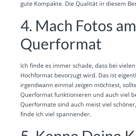
gute Kompakte. Die Qualität in diesem Ber
4. Mach Fotos am
Querformat
Ich finde es immer schade, dass bei viel
Hochformat bevorzugt wird. Das ist eigentl
irgendwann einmal zeigen möchtest, sollte
Querformat funktionieren und auch viel 
Querformate sind auch meist viel schöner,
finde ich viel spannender.