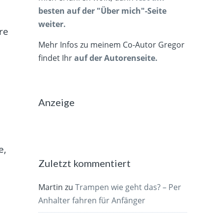
besten auf der "Über mich"-Seite
weiter.
re
Mehr Infos zu meinem Co-Autor Gregor
findet Ihr
auf der Autorenseite.
Anzeige
e,
Zuletzt kommentiert
Martin
zu
Trampen wie geht das? – Per
Anhalter fahren für Anfänger