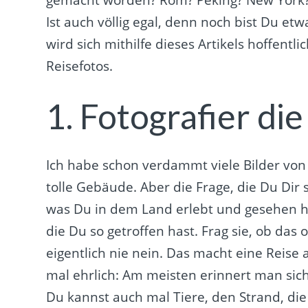
Ist auch völlig egal, denn noch bist Du etw
wird sich mithilfe dieses Artikels hoffentl
Reisefotos.
1. Fotografier die
Ich habe schon verdammt viele Bilder von
tolle Gebäude. Aber die Frage, die Du Dir s
was Du in dem Land erlebt und gesehen ha
die Du so getroffen hast. Frag sie, ob das 
eigentlich nie nein. Das macht eine Reise 
mal ehrlich: Am meisten erinnert man sic
Du kannst auch mal Tiere, den Strand, d