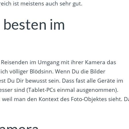
eich ist meistens auch sehr gut.
 besten im
en Reisenden im Umgang mit ihrer Kamera das
ich völliger Blödsinn. Wenn Du die Bilder
st Du Dir bewusst sein. Dass fast alle Geräte im
besser sind (Tablet-PCs einmal ausgenommen).
 weil man den Kontext des Foto-Objektes sieht. D