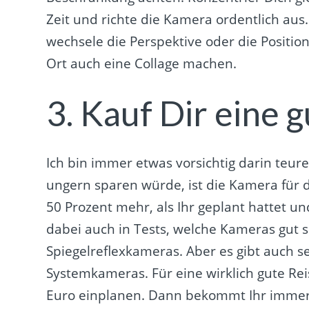
Zeit und richte die Kamera ordentlich aus.
wechsele die Perspektive oder die Positi
Ort auch eine Collage machen.
3. Kauf Dir eine
Ich bin immer etwas vorsichtig darin teur
ungern sparen würde, ist die Kamera für d
50 Prozent mehr, als Ihr geplant hattet u
dabei auch in Tests, welche Kameras gut s
Spiegelreflexkameras. Aber es gibt auch
Systemkameras. Für eine wirklich gute R
Euro einplanen. Dann bekommt Ihr immerhi