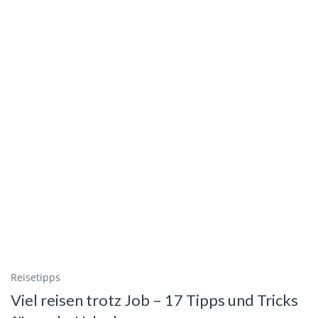
Reisetipps
Viel reisen trotz Job – 17 Tipps und Tricks