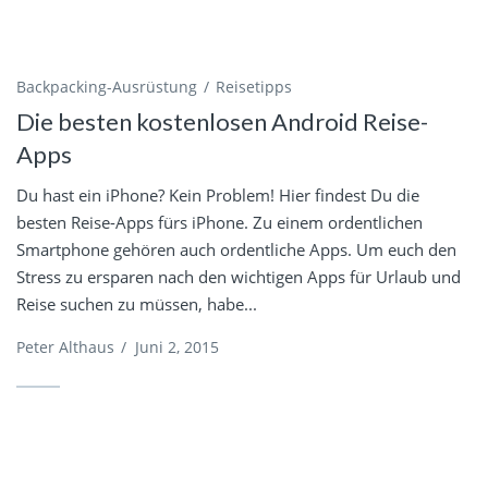
Backpacking-Ausrüstung
Reisetipps
Die besten kostenlosen Android Reise-
Apps
Du hast ein iPhone? Kein Problem! Hier findest Du die
besten Reise-Apps fürs iPhone. Zu einem ordentlichen
Smartphone gehören auch ordentliche Apps. Um euch den
Stress zu ersparen nach den wichtigen Apps für Urlaub und
Reise suchen zu müssen, habe...
Peter Althaus
/
Juni 2, 2015