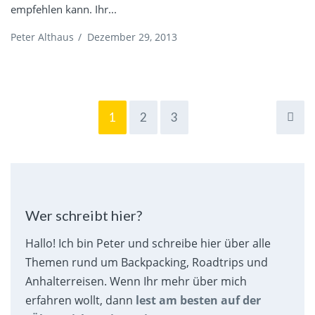
empfehlen kann. Ihr...
Peter Althaus
/
Dezember 29, 2013
1
2
3
Wer schreibt hier?
Hallo! Ich bin Peter und schreibe hier über alle
Themen rund um Backpacking, Roadtrips und
Anhalterreisen. Wenn Ihr mehr über mich
erfahren wollt, dann
lest am besten auf der