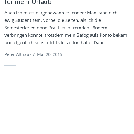
für mehr Urlaub
Auch ich musste irgendwann erkennen: Man kann nicht
ewig Student sein. Vorbei die Zeiten, als ich die
Semesterferien ohne Praktika in fremden Ländern
verbringen konnte, trotzdem mein Bafög aufs Konto bekam
und eigentlich sonst nicht viel zu tun hatte. Dann...
Peter Althaus
/
Mai 20, 2015