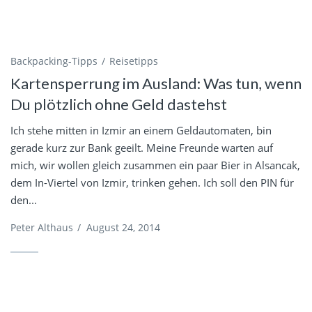
Backpacking-Tipps
Reisetipps
Kartensperrung im Ausland: Was tun, wenn
Du plötzlich ohne Geld dastehst
Ich stehe mitten in Izmir an einem Geldautomaten, bin
gerade kurz zur Bank geeilt. Meine Freunde warten auf
mich, wir wollen gleich zusammen ein paar Bier in Alsancak,
dem In-Viertel von Izmir, trinken gehen. Ich soll den PIN für
den...
Peter Althaus
/
August 24, 2014