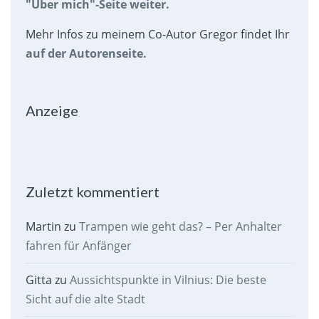
"Über mich"-Seite weiter.
Mehr Infos zu meinem Co-Autor Gregor findet Ihr
auf der Autorenseite.
Anzeige
Zuletzt kommentiert
Martin
zu
Trampen wie geht das? – Per Anhalter
fahren für Anfänger
Gitta
zu
Aussichtspunkte in Vilnius: Die beste
Sicht auf die alte Stadt