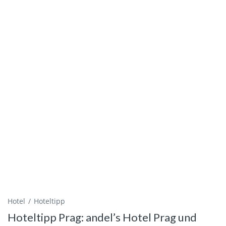
Hotel
Hoteltipp
Hoteltipp Prag: andel’s Hotel Prag und