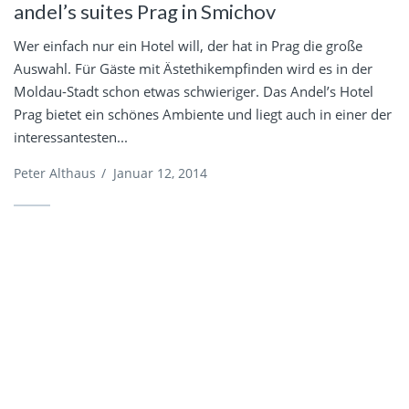
andel’s suites Prag in Smichov
Wer einfach nur ein Hotel will, der hat in Prag die große
Auswahl. Für Gäste mit Ästethikempfinden wird es in der
Moldau-Stadt schon etwas schwieriger. Das Andel’s Hotel
Prag bietet ein schönes Ambiente und liegt auch in einer der
interessantesten...
Peter Althaus
/
Januar 12, 2014