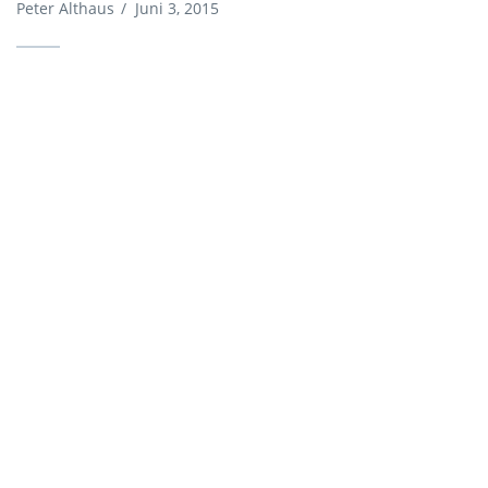
Peter Althaus
/
Juni 3, 2015