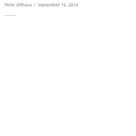
Peter Althaus
/
September 16, 2014