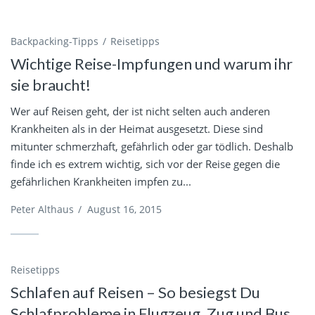
Backpacking-Tipps
Reisetipps
Wichtige Reise-Impfungen und warum ihr
sie braucht!
Wer auf Reisen geht, der ist nicht selten auch anderen
Krankheiten als in der Heimat ausgesetzt. Diese sind
mitunter schmerzhaft, gefährlich oder gar tödlich. Deshalb
finde ich es extrem wichtig, sich vor der Reise gegen die
gefährlichen Krankheiten impfen zu...
Peter Althaus
/
August 16, 2015
Reisetipps
Schlafen auf Reisen – So besiegst Du
Schlafprobleme in Flugzeug, Zug und Bus