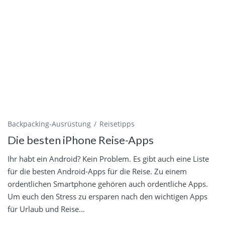
Backpacking-Ausrüstung
Reisetipps
Die besten iPhone Reise-Apps
Ihr habt ein Android? Kein Problem. Es gibt auch eine Liste
für die besten Android-Apps für die Reise. Zu einem
ordentlichen Smartphone gehören auch ordentliche Apps.
Um euch den Stress zu ersparen nach den wichtigen Apps
für Urlaub und Reise...