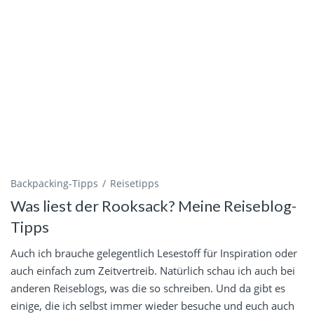
Backpacking-Tipps
Reisetipps
Was liest der Rooksack? Meine Reiseblog-
Tipps
Auch ich brauche gelegentlich Lesestoff für Inspiration oder
auch einfach zum Zeitvertreib. Natürlich schau ich auch bei
anderen Reiseblogs, was die so schreiben. Und da gibt es
einige, die ich selbst immer wieder besuche und euch auch