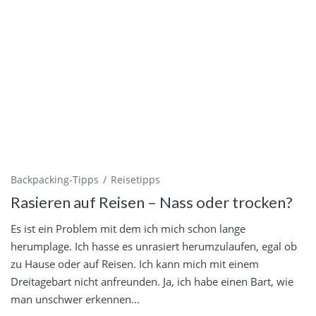
Backpacking-Tipps
Reisetipps
Rasieren auf Reisen – Nass oder trocken?
Es ist ein Problem mit dem ich mich schon lange
herumplage. Ich hasse es unrasiert herumzulaufen, egal ob
zu Hause oder auf Reisen. Ich kann mich mit einem
Dreitagebart nicht anfreunden. Ja, ich habe einen Bart, wie
man unschwer erkennen...