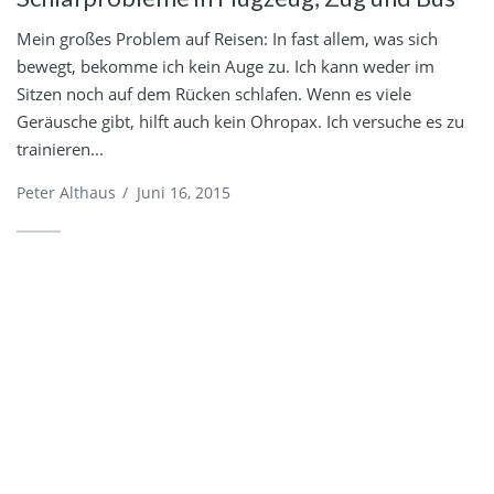
Mein großes Problem auf Reisen: In fast allem, was sich
bewegt, bekomme ich kein Auge zu. Ich kann weder im
Sitzen noch auf dem Rücken schlafen. Wenn es viele
Geräusche gibt, hilft auch kein Ohropax. Ich versuche es zu
trainieren...
Peter Althaus
/
Juni 16, 2015