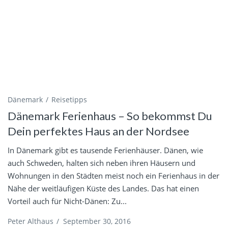
Dänemark
Reisetipps
Dänemark Ferienhaus – So bekommst Du
Dein perfektes Haus an der Nordsee
In Dänemark gibt es tausende Ferienhäuser. Dänen, wie
auch Schweden, halten sich neben ihren Häusern und
Wohnungen in den Städten meist noch ein Ferienhaus in der
Nähe der weitläufigen Küste des Landes. Das hat einen
Vorteil auch für Nicht-Dänen: Zu...
Peter Althaus
/
September 30, 2016