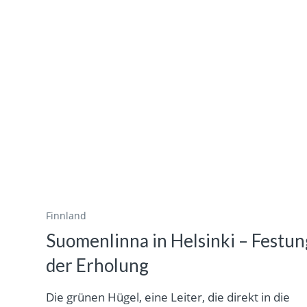
Finnland
Suomenlinna in Helsinki – Festun
der Erholung
Die grünen Hügel, eine Leiter, die direkt in die