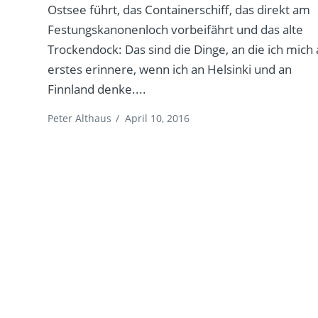
Ostsee führt, das Containerschiff, das direkt am
Festungskanonenloch vorbeifährt und das alte
Trockendock: Das sind die Dinge, an die ich mich 
erstes erinnere, wenn ich an Helsinki und an
Finnland denke....
Peter Althaus
/
April 10, 2016