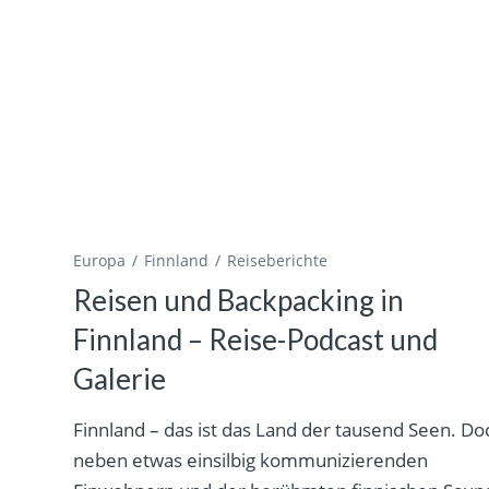
Europa
Finnland
Reiseberichte
Reisen und Backpacking in
Finnland – Reise-Podcast und
Galerie
Finnland – das ist das Land der tausend Seen. Do
neben etwas einsilbig kommunizierenden