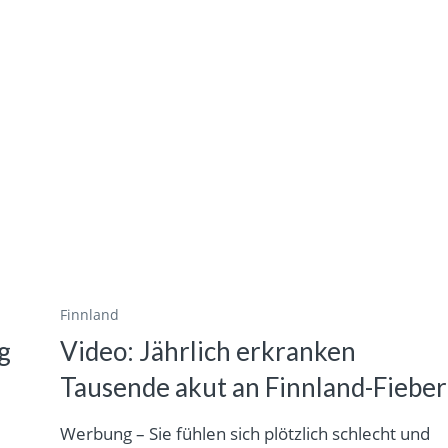
Finnland
g
Video: Jährlich erkranken
Tausende akut an Finnland-Fieber
Werbung – Sie fühlen sich plötzlich schlecht und