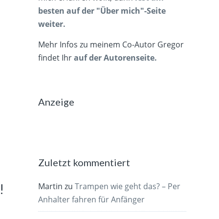
besten auf der "Über mich"-Seite
weiter.
Mehr Infos zu meinem Co-Autor Gregor
findet Ihr
auf der Autorenseite.
Anzeige
Zuletzt kommentiert
Martin
zu
Trampen wie geht das? – Per
!
Anhalter fahren für Anfänger