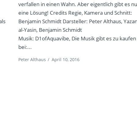
verfallen in einen Wahn. Aber eigentlich gibt es n
eine Lösung! Credits Regie, Kamera und Schnitt:
als
Benjamin Schmidt Darsteller: Peter Althaus, Yaza
al-Yasin, Benjamin Schmidt
Musik: D1ofAquavibe, Die Musik gibt es zu kaufen
bei:...
Peter Althaus
/
April 10, 2016