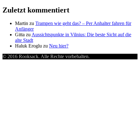
Zuletzt kommentiert
Martin
zu
Trampen wie geht das? – Per Anhalter fahren für
Anfänger
Gitta
zu
Aussichtspunkte in Vilnius: Die beste Sicht auf die
alte Stadt
Haluk Eroglu
zu
Neu hier?
© 2016 Rooksack. Alle Rechte vorbehalten.