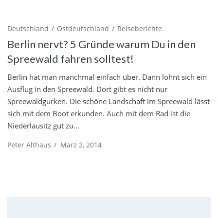
Deutschland
Ostdeutschland
Reiseberichte
Berlin nervt? 5 Gründe warum Du in den
Spreewald fahren solltest!
Berlin hat man manchmal einfach über. Dann lohnt sich ein
Ausflug in den Spreewald. Dort gibt es nicht nur
Spreewaldgurken. Die schöne Landschaft im Spreewald lässt
sich mit dem Boot erkunden. Auch mit dem Rad ist die
Niederlausitz gut zu...
Peter Althaus
/
März 2, 2014