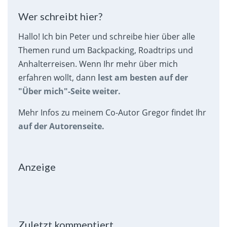
Wer schreibt hier?
Hallo! Ich bin Peter und schreibe hier über alle
Themen rund um Backpacking, Roadtrips und
Anhalterreisen. Wenn Ihr mehr über mich
erfahren wollt, dann
lest am besten auf der
"Über mich"-Seite weiter.
Mehr Infos zu meinem Co-Autor Gregor findet Ihr
auf der Autorenseite.
Anzeige
Zuletzt kommentiert