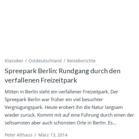
Klassiker
Ostdeutschland
Reiseberichte
Spreepark Berlin: Rundgang durch den
verfallenen Freizeitpark
Mitten in Berlin steht ein verfallener Freizeitpark. Der
Spreepark Berlin war früher ein viel besuchter
Vergnügungspark. Heute erobert ihn die Natur langsam
wieder zurück. Kommt mit auf eine Führung durch einen der
seltsamsten aber auch schönsten Orte in Berlin. Es...
Peter Althaus
/
März 13, 2014