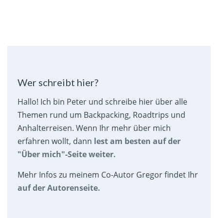
Wer schreibt hier?
Hallo! Ich bin Peter und schreibe hier über alle
Themen rund um Backpacking, Roadtrips und
Anhalterreisen. Wenn Ihr mehr über mich
erfahren wollt, dann
lest am besten auf der
"Über mich"-Seite weiter.
Mehr Infos zu meinem Co-Autor Gregor findet Ihr
auf der Autorenseite.