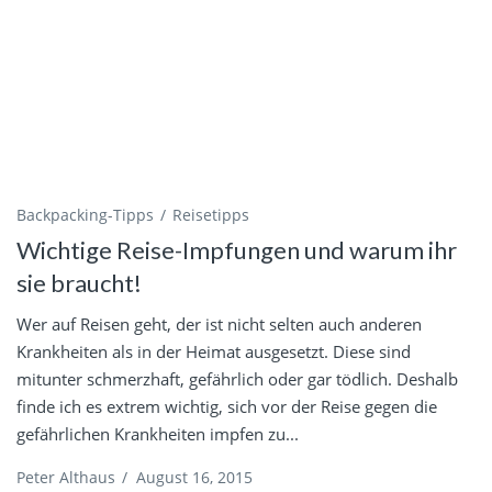
Backpacking-Tipps
Reisetipps
Wichtige Reise-Impfungen und warum ihr
sie braucht!
Wer auf Reisen geht, der ist nicht selten auch anderen
Krankheiten als in der Heimat ausgesetzt. Diese sind
mitunter schmerzhaft, gefährlich oder gar tödlich. Deshalb
finde ich es extrem wichtig, sich vor der Reise gegen die
gefährlichen Krankheiten impfen zu...
Peter Althaus
/
August 16, 2015