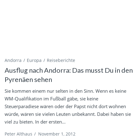
Andorra
Europa
Reiseberichte
Ausflug nach Andorra: Das musst Du in den
Pyrenäen sehen
Sie kommen einem nur selten in den Sinn. Wenn es keine
WM-Qualifikation im Fußball gäbe, sie keine
Steuerparadiese wären oder der Papst nicht dort wohnen
würde, wären sie vielen Leuten unbekannt. Dabei haben sie
viel zu bieten. In der ersten...
Peter Althaus
/
November 1, 2012