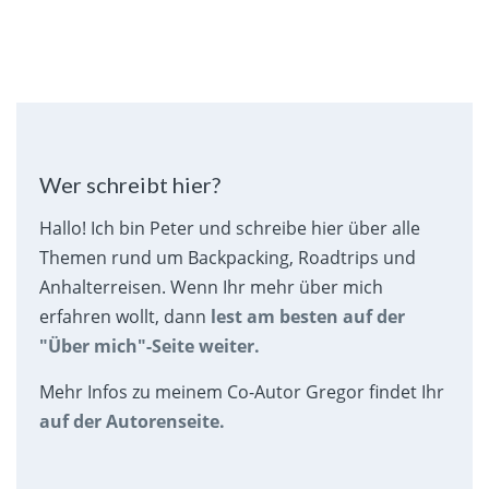
Wer schreibt hier?
Hallo! Ich bin Peter und schreibe hier über alle
Themen rund um Backpacking, Roadtrips und
Anhalterreisen. Wenn Ihr mehr über mich
erfahren wollt, dann
lest am besten auf der
"Über mich"-Seite weiter.
Mehr Infos zu meinem Co-Autor Gregor findet Ihr
auf der Autorenseite.