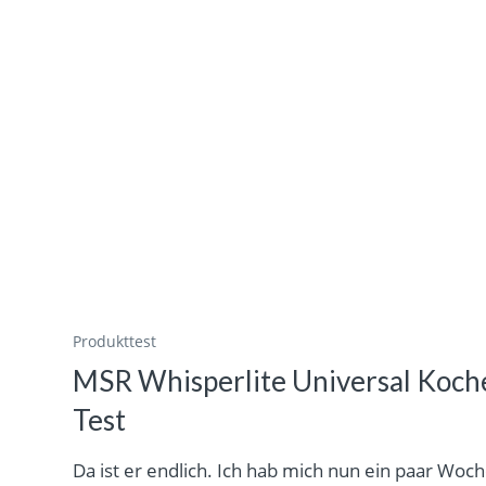
Produkttest
MSR Whisperlite Universal Koch
Test
Da ist er endlich. Ich hab mich nun ein paar Woc