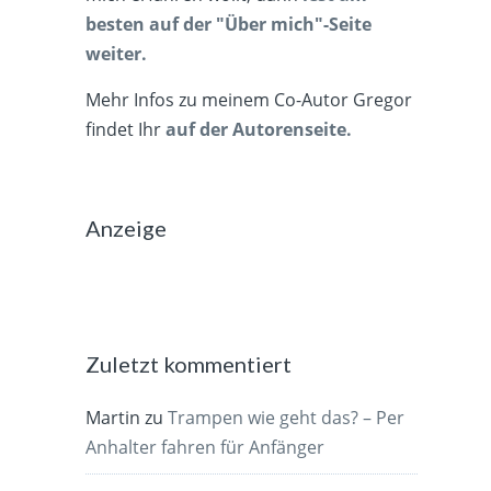
besten auf der "Über mich"-Seite
weiter.
Mehr Infos zu meinem Co-Autor Gregor
findet Ihr
auf der Autorenseite.
Anzeige
Zuletzt kommentiert
Martin
zu
Trampen wie geht das? – Per
Anhalter fahren für Anfänger