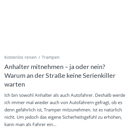
Kostenlos reisen
Trampen
Anhalter mitnehmen – ja oder nein?
Warum an der Straße keine Serienkiller
warten
Ich bin sowohl Anhalter als auch Autofahrer. Deshalb werde
ich immer mal wieder auch von Autofahrern gefragt, ob es
denn gefährlich ist, Tramper mitzunehmen. Ist es natürlich
nicht. Um jedoch das eigene Sicherheitsgefühl zu erhöhen,
kann man als Fahrer ein...