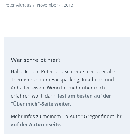
Peter Althaus
/
November 4, 2013
Wer schreibt hier?
Hallo! Ich bin Peter und schreibe hier über alle
Themen rund um Backpacking, Roadtrips und
Anhalterreisen. Wenn Ihr mehr über mich
erfahren wollt, dann
lest am besten auf der
"Über mich"-Seite weiter.
Mehr Infos zu meinem Co-Autor Gregor findet Ihr
auf der Autorenseite.