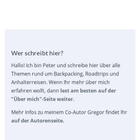
Wer schreibt hier?
Hallo! Ich bin Peter und schreibe hier über alle
Themen rund um Backpacking, Roadtrips und
Anhalterreisen. Wenn Ihr mehr über mich
erfahren wollt, dann
lest am besten auf der
"Über mich"-Seite weiter.
Mehr Infos zu meinem Co-Autor Gregor findet Ihr
auf der Autorenseite.