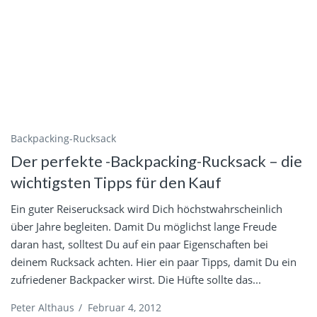
Backpacking-Rucksack
Der perfekte -Backpacking-Rucksack – die
wichtigsten Tipps für den Kauf
Ein guter Reiserucksack wird Dich höchstwahrscheinlich
über Jahre begleiten. Damit Du möglichst lange Freude
daran hast, solltest Du auf ein paar Eigenschaften bei
deinem Rucksack achten. Hier ein paar Tipps, damit Du ein
zufriedener Backpacker wirst. Die Hüfte sollte das...
Peter Althaus
/
Februar 4, 2012