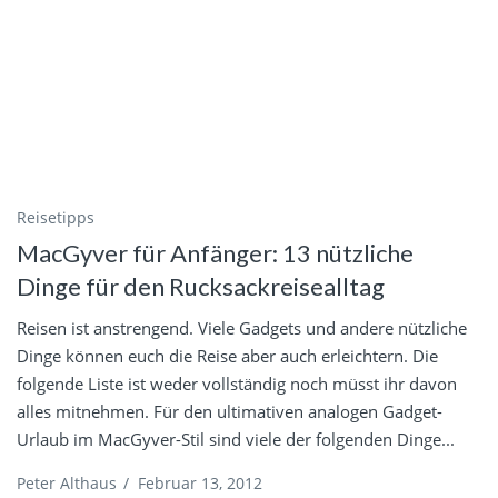
Reisetipps
MacGyver für Anfänger: 13 nützliche
Dinge für den Rucksackreisealltag
Reisen ist anstrengend. Viele Gadgets und andere nützliche
Dinge können euch die Reise aber auch erleichtern. Die
folgende Liste ist weder vollständig noch müsst ihr davon
alles mitnehmen. Für den ultimativen analogen Gadget-
Urlaub im MacGyver-Stil sind viele der folgenden Dinge...
Peter Althaus
/
Februar 13, 2012