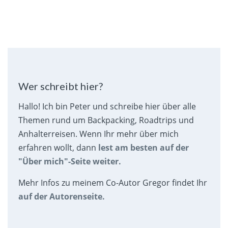
Wer schreibt hier?
Hallo! Ich bin Peter und schreibe hier über alle
Themen rund um Backpacking, Roadtrips und
Anhalterreisen. Wenn Ihr mehr über mich
erfahren wollt, dann
lest am besten auf der
"Über mich"-Seite weiter.
Mehr Infos zu meinem Co-Autor Gregor findet Ihr
auf der Autorenseite.