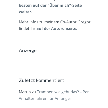
besten auf der "Über mich"-Seite
weiter.
Mehr Infos zu meinem Co-Autor Gregor
findet Ihr
auf der Autorenseite.
Anzeige
Zuletzt kommentiert
Martin
zu
Trampen wie geht das? – Per
Anhalter fahren für Anfänger