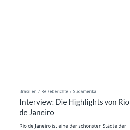
Brasilien
Reiseberichte
Südamerika
Interview: Die Highlights von Rio
de Janeiro
Rio de Janeiro ist eine der schönsten Städte der