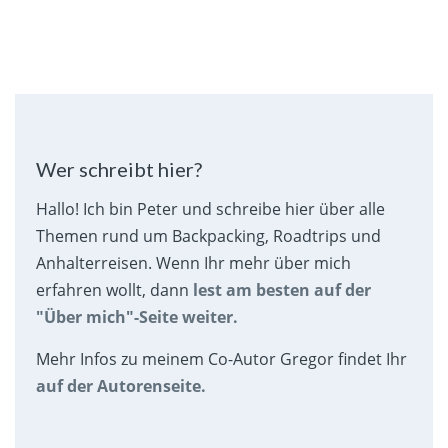
Wer schreibt hier?
Hallo! Ich bin Peter und schreibe hier über alle
Themen rund um Backpacking, Roadtrips und
Anhalterreisen. Wenn Ihr mehr über mich
erfahren wollt, dann
lest am besten auf der
"Über mich"-Seite weiter.
Mehr Infos zu meinem Co-Autor Gregor findet Ihr
auf der Autorenseite.