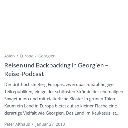
Asien
Europa
Georgien
Reisen und Backpacking in Georgien –
Reise-Podcast
Der dritthöchste Berg Europas, zwei quasi-unabhängige
Teilrepubliken, einige der schönsten Strände der ehemaligen
Sowjetunion und mittelalterliche Klöster in grünen Tälern.
Kaum ein Land in Europa bietet auf so kleiner Fläche eine
derartige Vielfalt wie Georgien. Das Land im Kaukasus ist...
Peter Althaus
/
Januar 27, 2013