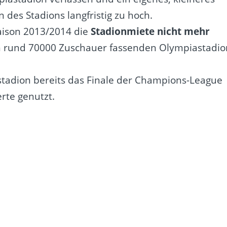
 des Stadions langfristig zu hoch.
aison 2013/2014 die
Stadionmiete nicht mehr
n rund 70000 Zuschauer fassenden Olympiastadio
tadion bereits das Finale der Champions-League
rte genutzt.