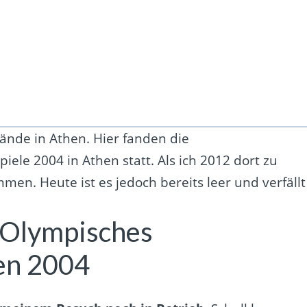
nde in Athen. Hier fanden die
e 2004 in Athen statt. Als ich 2012 dort zu
en. Heute ist es jedoch bereits leer und verfällt
 Olympisches
en 2004