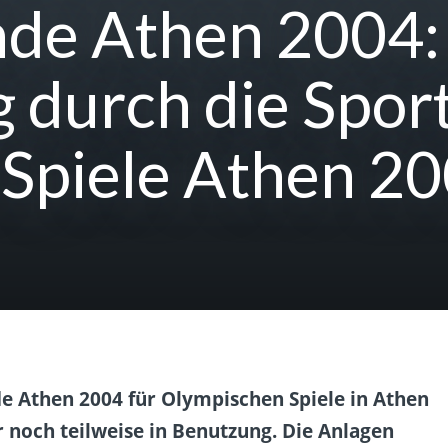
de Athen 2004:
 durch die Sport
Spiele Athen 2
e Athen 2004 für Olympischen Spiele in Athen
r noch teilweise in Benutzung. Die Anlagen