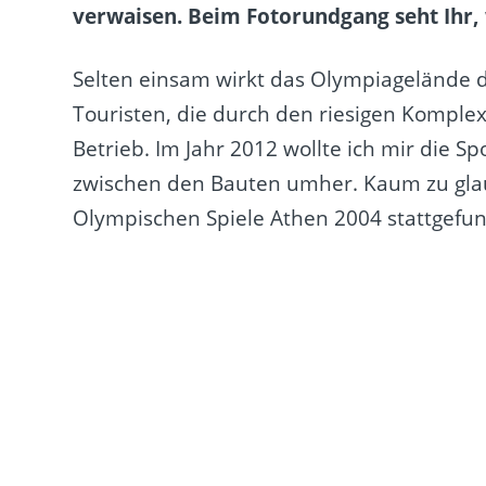
verwaisen. Beim Fotorundgang seht Ihr, 
Selten einsam wirkt das Olympiagelände d
Touristen, die durch den riesigen Komplex 
Betrieb. Im Jahr 2012 wollte ich mir die 
zwischen den Bauten umher. Kaum zu glau
Olympischen Spiele Athen 2004 stattgefu