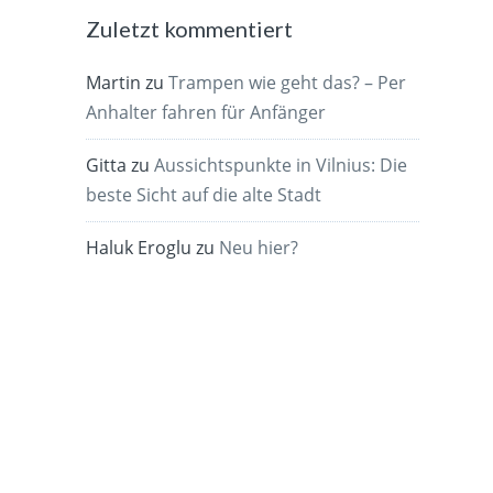
Zuletzt kommentiert
Martin
zu
Trampen wie geht das? – Per
Anhalter fahren für Anfänger
Gitta
zu
Aussichtspunkte in Vilnius: Die
beste Sicht auf die alte Stadt
Haluk Eroglu
zu
Neu hier?