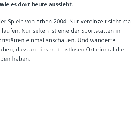
wie es dort heute aussieht.
er Spiele von Athen 2004. Nur vereinzelt sieht m
laufen. Nur selten ist eine der Sportstätten in
Sportstätten einmal anschauen. Und wanderte
ben, dass an diesem trostlosen Ort einmal die
nden haben.