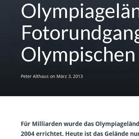
Olympiagelän
Fotorundgang
Olympischen 
Peter Althaus
on
März 3, 2013
Für Milliarden wurde das Olympiageländ
2004 errichtet. Heute ist das Gelände nu