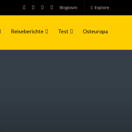
Bloglovin
Explore
Reiseberichte
Test
Osteuropa