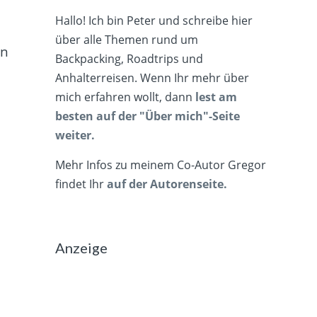
Hallo! Ich bin Peter und schreibe hier
über alle Themen rund um
an
Backpacking, Roadtrips und
Anhalterreisen. Wenn Ihr mehr über
mich erfahren wollt, dann
lest am
besten auf der "Über mich"-Seite
weiter.
Mehr Infos zu meinem Co-Autor Gregor
findet Ihr
auf der Autorenseite.
Anzeige