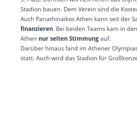
Stadion bauen. Dem Verein sind die Kosten
Auch Panathinaikos Athen kann seit der S
finanzieren
. Bei beiden Teams kam in de
Athen
nur selten Stimmung
auf.
Darüber hinaus fand im Athener Olympias
statt. Auch wird das Stadion für Großkonze