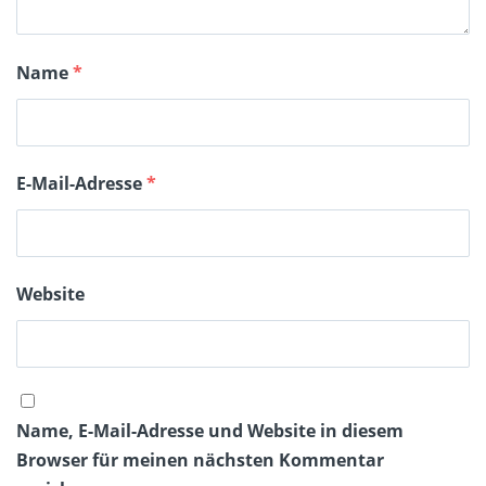
Name
*
E-Mail-Adresse
*
Website
Name, E-Mail-Adresse und Website in diesem
Browser für meinen nächsten Kommentar