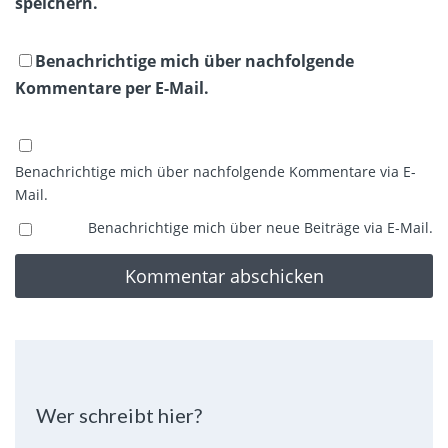
speichern.
Benachrichtige mich über nachfolgende
Kommentare per E-Mail.
Benachrichtige mich über nachfolgende Kommentare via E-
Mail.
Benachrichtige mich über neue Beiträge via E-Mail.
Wer schreibt hier?