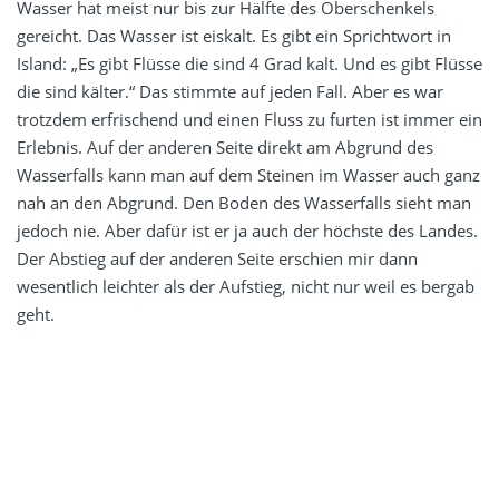
Wasser hat meist nur bis zur Hälfte des Oberschenkels
gereicht. Das Wasser ist eiskalt. Es gibt ein Sprichtwort in
Island: „Es gibt Flüsse die sind 4 Grad kalt. Und es gibt Flüsse
die sind kälter.“ Das stimmte auf jeden Fall. Aber es war
trotzdem erfrischend und einen Fluss zu furten ist immer ein
Erlebnis. Auf der anderen Seite direkt am Abgrund des
Wasserfalls kann man auf dem Steinen im Wasser auch ganz
nah an den Abgrund. Den Boden des Wasserfalls sieht man
jedoch nie. Aber dafür ist er ja auch der höchste des Landes.
Der Abstieg auf der anderen Seite erschien mir dann
wesentlich leichter als der Aufstieg, nicht nur weil es bergab
geht.