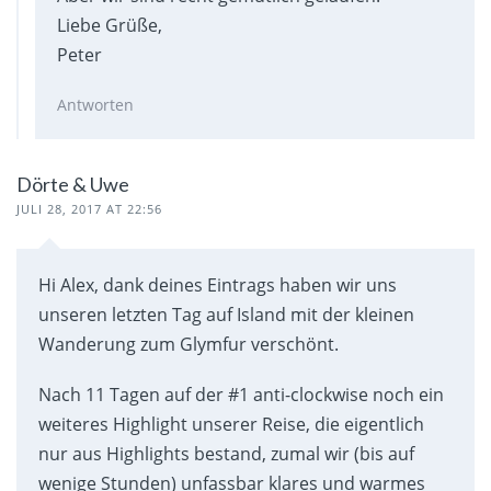
Liebe Grüße,
Peter
Antworten
Dörte & Uwe
JULI 28, 2017 AT 22:56
Hi Alex, dank deines Eintrags haben wir uns
unseren letzten Tag auf Island mit der kleinen
Wanderung zum Glymfur verschönt.
Nach 11 Tagen auf der #1 anti-clockwise noch ein
weiteres Highlight unserer Reise, die eigentlich
nur aus Highlights bestand, zumal wir (bis auf
wenige Stunden) unfassbar klares und warmes