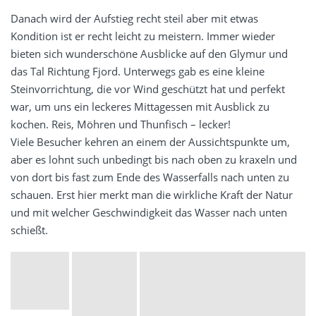
Danach wird der Aufstieg recht steil aber mit etwas
Kondition ist er recht leicht zu meistern. Immer wieder
bieten sich wunderschöne Ausblicke auf den Glymur und
das Tal Richtung Fjord. Unterwegs gab es eine kleine
Steinvorrichtung, die vor Wind geschützt hat und perfekt
war, um uns ein leckeres Mittagessen mit Ausblick zu
kochen. Reis, Möhren und Thunfisch – lecker!
Viele Besucher kehren an einem der Aussichtspunkte um,
aber es lohnt such unbedingt bis nach oben zu kraxeln und
von dort bis fast zum Ende des Wasserfalls nach unten zu
schauen. Erst hier merkt man die wirkliche Kraft der Natur
und mit welcher Geschwindigkeit das Wasser nach unten
schießt.