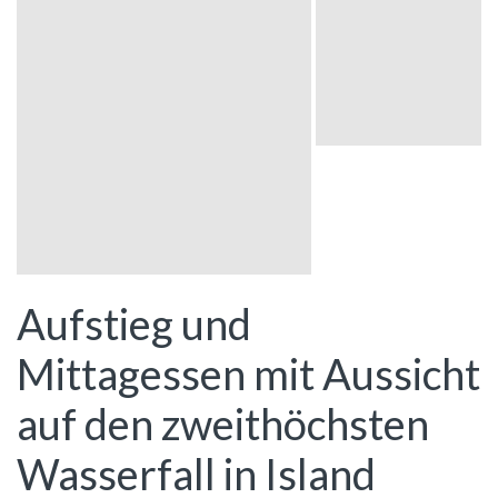
Aufstieg und
Mittagessen mit Aussicht
auf den zweithöchsten
Wasserfall in Island