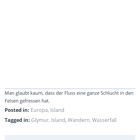
Man glaubt kaum, dass der Fluss eine ganze Schlucht in den
Felsen gefressen hat.
Posted in:
Europa
,
Island
Tagged in:
Glymur
,
Island
,
Wandern
,
Wasserfall