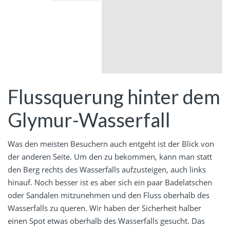
Flussquerung hinter dem
Glymur-Wasserfall
Was den meisten Besuchern auch entgeht ist der Blick von
der anderen Seite. Um den zu bekommen, kann man statt
den Berg rechts des Wasserfalls aufzusteigen, auch links
hinauf. Noch besser ist es aber sich ein paar Badelatschen
oder Sandalen mitzunehmen und den Fluss oberhalb des
Wasserfalls zu queren. Wir haben der Sicherheit halber
einen Spot etwas oberhalb des Wasserfalls gesucht. Das