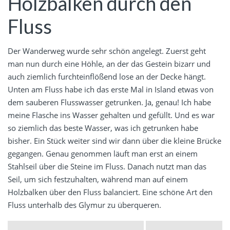
Holzbalken durch den
Fluss
Der Wanderweg wurde sehr schön angelegt. Zuerst geht
man nun durch eine Höhle, an der das Gestein bizarr und
auch ziemlich furchteinflößend lose an der Decke hängt.
Unten am Fluss habe ich das erste Mal in Island etwas von
dem sauberen Flusswasser getrunken. Ja, genau! Ich habe
meine Flasche ins Wasser gehalten und gefüllt. Und es war
so ziemlich das beste Wasser, was ich getrunken habe
bisher. Ein Stück weiter sind wir dann über die kleine Brücke
gegangen. Genau genommen läuft man erst an einem
Stahlseil über die Steine im Fluss. Danach nutzt man das
Seil, um sich festzuhalten, während man auf einem
Holzbalken über den Fluss balanciert. Eine schöne Art den
Fluss unterhalb des Glymur zu überqueren.