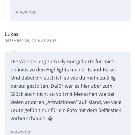
Antworten
Lukas
DEZEMBER 25, 2016 AT 23:13
Die Wanderung zum Glymur gehörte für mich
definitiv zu den Highlights meiner Island-Reise.
Und dabei bin auch ich so wie du mehr zufällig
darauf gestoßen. Dafür war es hier aber zum
Glück auch nicht so voll mit Menschen wie bei
vielen anderen „Attraktionen“ auf Island, wo viele
Leute gefühlt nur für ein Foto mit dem Selfiestick
vorbei schauen. 😀
Antworten