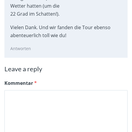
Wetter hatten (um die
22 Grad im Schatten!).
Vielen Dank. Und wir fanden die Tour ebenso
abenteuerlich toll wie du!
Antworten
Leave a reply
Kommentar
*