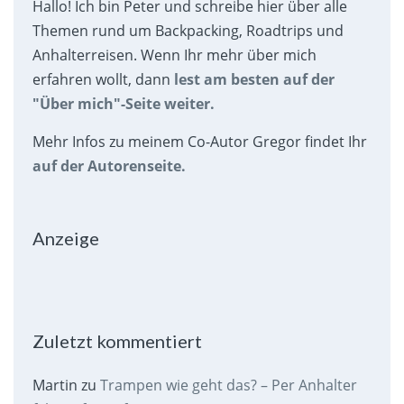
Hallo! Ich bin Peter und schreibe hier über alle
Themen rund um Backpacking, Roadtrips und
Anhalterreisen. Wenn Ihr mehr über mich
erfahren wollt, dann
lest am besten auf der
"Über mich"-Seite weiter.
Mehr Infos zu meinem Co-Autor Gregor findet Ihr
auf der Autorenseite.
Anzeige
Zuletzt kommentiert
Martin
zu
Trampen wie geht das? – Per Anhalter