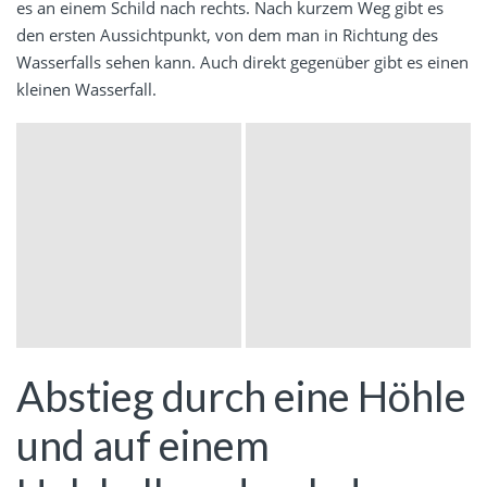
es an einem Schild nach rechts. Nach kurzem Weg gibt es
den ersten Aussichtpunkt, von dem man in Richtung des
Wasserfalls sehen kann. Auch direkt gegenüber gibt es einen
kleinen Wasserfall.
Abstieg durch eine Höhle
und auf einem