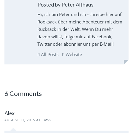
Posted by Peter Althaus
Hi, ich bin Peter und ich schreibe hier auf
Rooksack über meine Abenteuer mit dem
Rucksack in der Welt. Wenn Du mehr
davon willst, folge mir auf Facebook,
Twitter oder abonnier uns per E-Mail!
All Posts
Website
6 Comments
Alex
AUGUST 11, 2015 AT 14:55