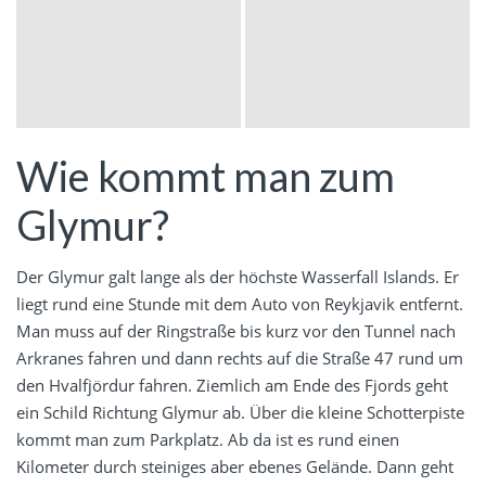
Wie kommt man zum
Glymur?
Der Glymur galt lange als der höchste Wasserfall Islands. Er
liegt rund eine Stunde mit dem Auto von Reykjavik entfernt.
Man muss auf der Ringstraße bis kurz vor den Tunnel nach
Arkranes fahren und dann rechts auf die Straße 47 rund um
den Hvalfjördur fahren. Ziemlich am Ende des Fjords geht
ein Schild Richtung Glymur ab. Über die kleine Schotterpiste
kommt man zum Parkplatz. Ab da ist es rund einen
Kilometer durch steiniges aber ebenes Gelände. Dann geht