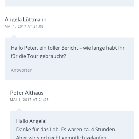
Angela Lüttmann
MAI 1, 2017 AT 21:08
Hallo Peter, ein toller Bericht – wie lange habt Ihr
für die Tour gebraucht?
Antworten
Peter Althaus
MAI 1, 2017 AT 21:25
Hallo Angela!
Danke für das Lob. Es waren ca. 4 Stunden.
Aber wir sind recht gemütlich gelaufen.