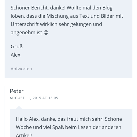
Schöner Bericht, danke! Wollte mal den Blog
loben, dass die Mischung aus Text und Bilder mit
Unterschrift wirklich sehr gelungen und
angenehm ist 😉
Gruß
Alex
Antworten
Peter
AUGUST 11, 2015 AT 15:05
Hallo Alex, danke, das freut mich sehr! Schöne
Woche und viel Spaß beim Lesen der anderen
Artikel!