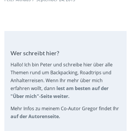
Wer schreibt hier?
Hallo! Ich bin Peter und schreibe hier über alle
Themen rund um Backpacking, Roadtrips und
Anhalterreisen. Wenn Ihr mehr über mich
erfahren wollt, dann
lest am besten auf der
"Über mich"-Seite weiter.
Mehr Infos zu meinem Co-Autor Gregor findet Ihr
auf der Autorenseite.