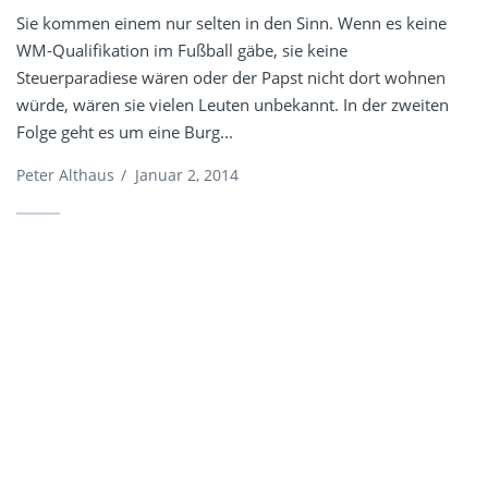
Sie kommen einem nur selten in den Sinn. Wenn es keine
WM-Qualifikation im Fußball gäbe, sie keine
Steuerparadiese wären oder der Papst nicht dort wohnen
würde, wären sie vielen Leuten unbekannt. In der zweiten
Folge geht es um eine Burg...
Peter Althaus
/
Januar 2, 2014