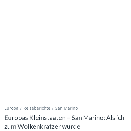
Europa
Reiseberichte
San Marino
Europas Kleinstaaten – San Marino: Als ich
zum Wolkenkratzer wurde