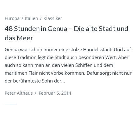
Europa
Italien
Klassiker
48 Stunden in Genua – Die alte Stadt und
das Meer
Genua war schon immer eine stolze Handelsstadt. Und auf
diese Tradition legt die Stadt auch besonderen Wert. Aber
auch so kann man an den vielen Schiffen und dem
maritimen Flair nicht vorbeikommen. Dafür sorgt nicht nur
der berühmteste Sohn der...
Peter Althaus
/
Februar 5, 2014