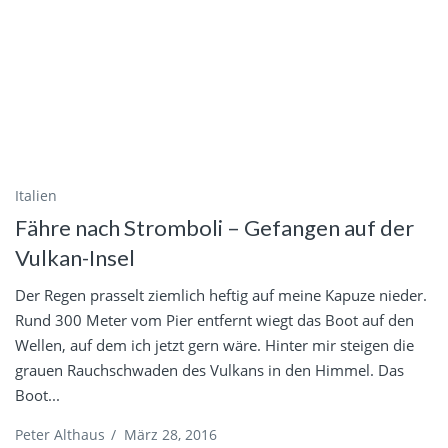
Italien
Fähre nach Stromboli – Gefangen auf der
Vulkan-Insel
Der Regen prasselt ziemlich heftig auf meine Kapuze nieder.
Rund 300 Meter vom Pier entfernt wiegt das Boot auf den
Wellen, auf dem ich jetzt gern wäre. Hinter mir steigen die
grauen Rauchschwaden des Vulkans in den Himmel. Das
Boot...
Peter Althaus
/
März 28, 2016