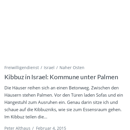
Freiwilligendienst
Israel
Naher Osten
Kibbuz in Israel: Kommune unter Palmen
Die Häuser reihen sich an einen Betonweg. Zwischen den
Häusern stehen Palmen. Vor den Türen laden Sofas und ein
Hängestuhl zum Ausruhen ein. Genau darin sitze ich und
schaue auf die Kibbuzniks, wie sie zum Essensraum gehen.
Im Kibbuz teilen die...
Peter Althaus
/
Februar 4, 2015