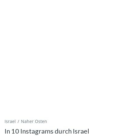
Israel
Naher Osten
In 10 Instagrams durch Israel