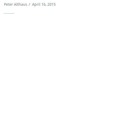
Peter Althaus
/
April 16, 2015