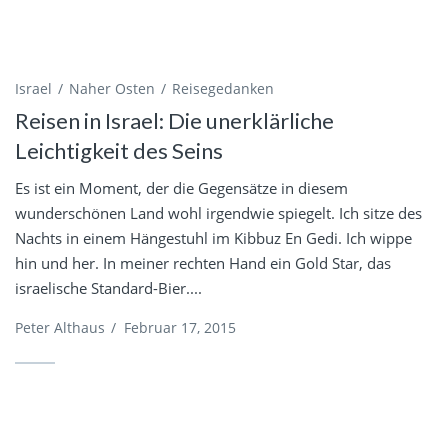
Israel
Naher Osten
Reisegedanken
Reisen in Israel: Die unerklärliche
Leichtigkeit des Seins
Es ist ein Moment, der die Gegensätze in diesem
wunderschönen Land wohl irgendwie spiegelt. Ich sitze des
Nachts in einem Hängestuhl im Kibbuz En Gedi. Ich wippe
hin und her. In meiner rechten Hand ein Gold Star, das
israelische Standard-Bier....
Peter Althaus
/
Februar 17, 2015