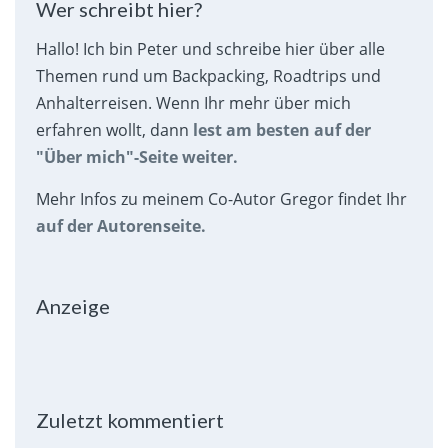
Wer schreibt hier?
Hallo! Ich bin Peter und schreibe hier über alle
Themen rund um Backpacking, Roadtrips und
Anhalterreisen. Wenn Ihr mehr über mich
erfahren wollt, dann
lest am besten auf der
"Über mich"-Seite weiter.
Mehr Infos zu meinem Co-Autor Gregor findet Ihr
auf der Autorenseite.
Anzeige
Zuletzt kommentiert