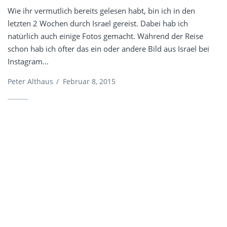
Wie ihr vermutlich bereits gelesen habt, bin ich in den
letzten 2 Wochen durch Israel gereist. Dabei hab ich
natürlich auch einige Fotos gemacht. Während der Reise
schon hab ich öfter das ein oder andere Bild aus Israel bei
Instagram...
Peter Althaus
/
Februar 8, 2015