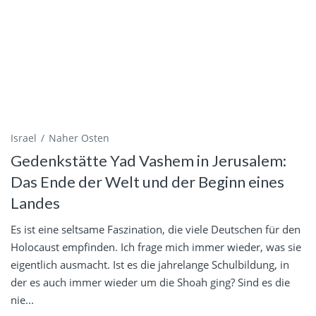
Israel
Naher Osten
Gedenkstätte Yad Vashem in Jerusalem:
Das Ende der Welt und der Beginn eines
Landes
Es ist eine seltsame Faszination, die viele Deutschen für den
Holocaust empfinden. Ich frage mich immer wieder, was sie
eigentlich ausmacht. Ist es die jahrelange Schulbildung, in
der es auch immer wieder um die Shoah ging? Sind es die
nie...