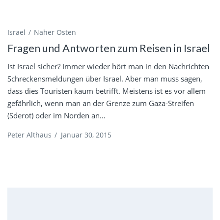
Israel
Naher Osten
Fragen und Antworten zum Reisen in Israel
Ist Israel sicher? Immer wieder hört man in den Nachrichten
Schreckensmeldungen über Israel. Aber man muss sagen,
dass dies Touristen kaum betrifft. Meistens ist es vor allem
gefährlich, wenn man an der Grenze zum Gaza-Streifen
(Sderot) oder im Norden an...
Peter Althaus
/
Januar 30, 2015