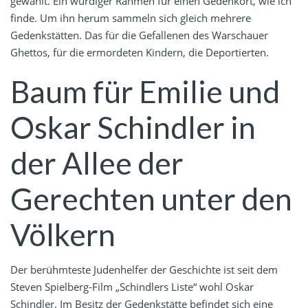
gewählt. Ein würdiger Rahmen für einen Gedenkort, wie ich
finde. Um ihn herum sammeln sich gleich mehrere
Gedenkstätten. Das für die Gefallenen des Warschauer
Ghettos, für die ermordeten Kindern, die Deportierten.
Baum für Emilie und
Oskar Schindler in
der Allee der
Gerechten unter den
Völkern
Der berühmteste Judenhelfer der Geschichte ist seit dem
Steven Spielberg-Film „Schindlers Liste“ wohl Oskar
Schindler. Im Besitz der Gedenkstätte befindet sich eine