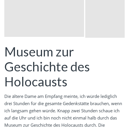
Museum zur
Geschichte des
Holocausts
Die ältere Dame am Empfang meinte, ich würde lediglich
drei Stunden für die gesamte Gedenkstätte brauchen, wenn
ich langsam gehen würde. Knapp zwei Stunden schaue ich
auf die Uhr und ich bin noch nicht einmal halb durch das
Museum zur Geschichte des Holocausts durch. Die