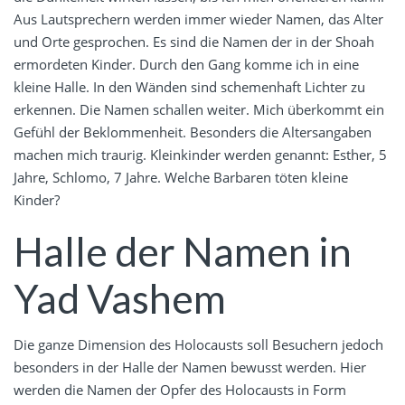
Aus Lautsprechern werden immer wieder Namen, das Alter
und Orte gesprochen. Es sind die Namen der in der Shoah
ermordeten Kinder. Durch den Gang komme ich in eine
kleine Halle. In den Wänden sind schemenhaft Lichter zu
erkennen. Die Namen schallen weiter. Mich überkommt ein
Gefühl der Beklommenheit. Besonders die Altersangaben
machen mich traurig. Kleinkinder werden genannt: Esther, 5
Jahre, Schlomo, 7 Jahre. Welche Barbaren töten kleine
Kinder?
Halle der Namen in
Yad Vashem
Die ganze Dimension des Holocausts soll Besuchern jedoch
besonders in der Halle der Namen bewusst werden. Hier
werden die Namen der Opfer des Holocausts in Form