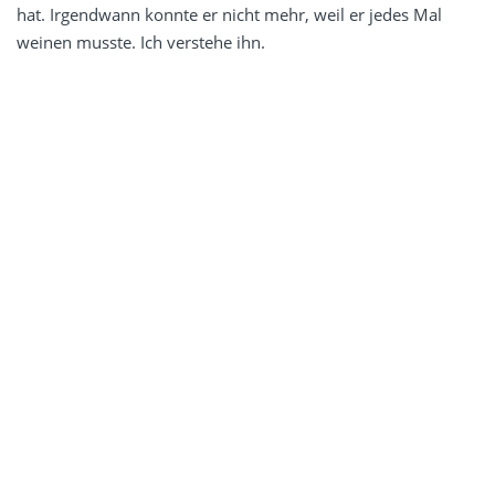
hat. Irgendwann konnte er nicht mehr, weil er jedes Mal
weinen musste. Ich verstehe ihn.