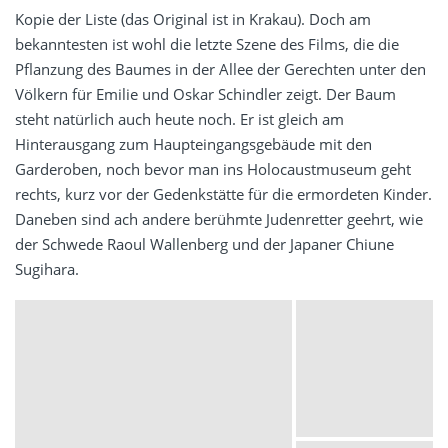
Kopie der Liste (das Original ist in Krakau). Doch am
bekanntesten ist wohl die letzte Szene des Films, die die
Pflanzung des Baumes in der Allee der Gerechten unter den
Völkern für Emilie und Oskar Schindler zeigt. Der Baum
steht natürlich auch heute noch. Er ist gleich am
Hinterausgang zum Haupteingangsgebäude mit den
Garderoben, noch bevor man ins Holocaustmuseum geht
rechts, kurz vor der Gedenkstätte für die ermordeten Kinder.
Daneben sind ach andere berühmte Judenretter geehrt, wie
der Schwede Raoul Wallenberg und der Japaner Chiune
Sugihara.