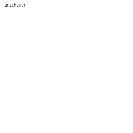
anschauen.