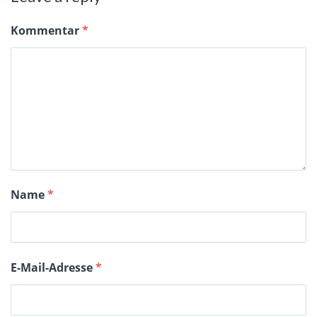
Kommentar
*
Name
*
E-Mail-Adresse
*