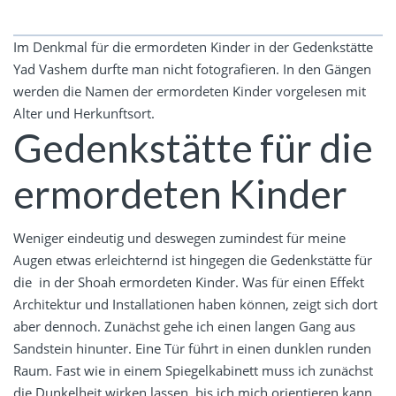
Im Denkmal für die ermordeten Kinder in der Gedenkstätte
Yad Vashem durfte man nicht fotografieren. In den Gängen
werden die Namen der ermordeten Kinder vorgelesen mit
Alter und Herkunftsort.
Gedenkstätte für die
ermordeten Kinder
Weniger eindeutig und deswegen zumindest für meine
Augen etwas erleichternd ist hingegen die Gedenkstätte für
die in der Shoah ermordeten Kinder. Was für einen Effekt
Architektur und Installationen haben können, zeigt sich dort
aber dennoch. Zunächst gehe ich einen langen Gang aus
Sandstein hinunter. Eine Tür führt in einen dunklen runden
Raum. Fast wie in einem Spiegelkabinett muss ich zunächst
die Dunkelheit wirken lassen, bis ich mich orientieren kann.