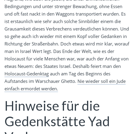
Bedingungen und unter strenger Bewachung, ohne Essen
und oft fast nackt in den Waggons transportiert wurden. Es
ist erstaunlich wie sehr auch solche Sinnbilder einem die
Grausamkeit dieses Verbrechens verdeutlichen können. Und
so gehe auch ich wieder mit einem Kopf voller Gedanken in
Richtung der Straßenbahn. Doch etwas wird mir klar, worauf
man in Israel Wert legt. Das Ende der Welt, wie es der
Holocaust für viele Menschen war, war auch der Anfang von
etwas Neuem: des Staates Israel. Deshalb feiert man den
Holocaust-Gedenktag
auch am Tag des Beginns des
Aufstandes im Warschauer Ghetto.
Nie wieder soll ein Jude
einfach ermordet werden.
Hinweise für die
Gedenkstätte Yad