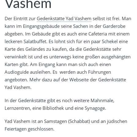
Vashem
Der Eintritt zur
Gedenkstätte Yad Vashem
selbst ist frei. Man
kann im Eingangsgebäude seine Sachen in der Garderobe
abgeben. Im Gebäude gibt es auch eine Cafeteria mit einem
leckeren Salatbuffet. Es lohnt sich für ein paar Schekel eine
Karte des Geländes zu kaufen, da die Gedenkstätte sehr
verwinkelt ist und es unterwegs keine großen ausgehängten
Karten gibt. Am Eingang kann man sich auch einen
Audioguide ausleihen. Es werden auch Führungen
angeboten. Mehr dazu auf der Webseite der Gedenkstätte
Yad Vashem.
In der Gedenkstätte gibt es noch weitere Mahnmale,
Lernzentren, eine Bibliothek und eine Synagoge.
Yad Vashem ist an Samstagen (Schabbat) und an jüdischen
Feiertagen geschlossen.