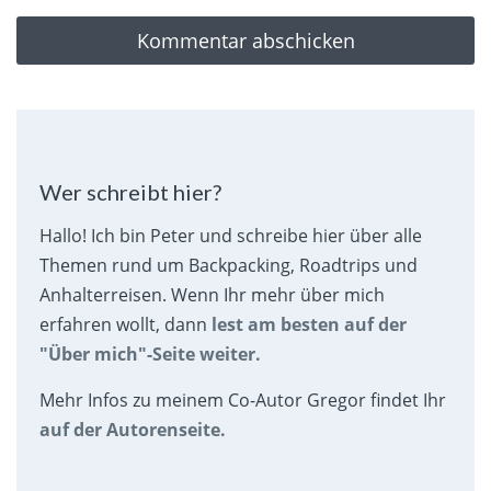
Wer schreibt hier?
Hallo! Ich bin Peter und schreibe hier über alle
Themen rund um Backpacking, Roadtrips und
Anhalterreisen. Wenn Ihr mehr über mich
erfahren wollt, dann
lest am besten auf der
"Über mich"-Seite weiter.
Mehr Infos zu meinem Co-Autor Gregor findet Ihr
auf der Autorenseite.