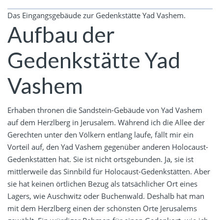
Das Eingangsgebäude zur Gedenkstätte Yad Vashem.
Aufbau der
Gedenkstätte Yad
Vashem
Erhaben thronen die Sandstein-Gebäude von Yad Vashem
auf dem Herzlberg in Jerusalem. Während ich die Allee der
Gerechten unter den Völkern entlang laufe, fällt mir ein
Vorteil auf, den Yad Vashem gegenüber anderen Holocaust-
Gedenkstätten hat. Sie ist nicht ortsgebunden. Ja, sie ist
mittlerweile das Sinnbild für Holocaust-Gedenkstätten. Aber
sie hat keinen örtlichen Bezug als tatsächlicher Ort eines
Lagers, wie Auschwitz oder Buchenwald. Deshalb hat man
mit dem Herzlberg einen der schönsten Orte Jerusalems