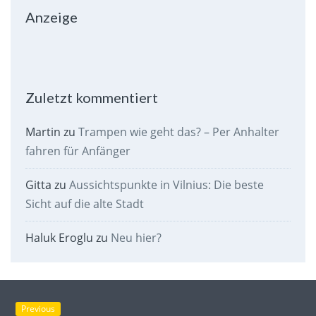
Anzeige
Zuletzt kommentiert
Martin
zu
Trampen wie geht das? – Per Anhalter
fahren für Anfänger
Gitta
zu
Aussichtspunkte in Vilnius: Die beste
Sicht auf die alte Stadt
Haluk Eroglu
zu
Neu hier?
Previous