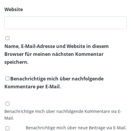
Website
Name, E-Mail-Adresse und Website in diesem
Browser für meinen nächsten Kommentar
speichern.
Benachrichtige mich über nachfolgende
Kommentare per E-Mail.
Benachrichtige mich über nachfolgende Kommentare via E-
Mail.
Benachrichtige mich über neue Beiträge via E-Mail.