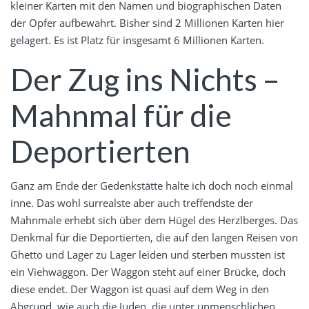
kleiner Karten mit den Namen und biographischen Daten
der Opfer aufbewahrt. Bisher sind 2 Millionen Karten hier
gelagert. Es ist Platz für insgesamt 6 Millionen Karten.
Der Zug ins Nichts –
Mahnmal für die
Deportierten
Ganz am Ende der Gedenkstätte halte ich doch noch einmal
inne. Das wohl surrealste aber auch treffendste der
Mahnmale erhebt sich über dem Hügel des Herzlberges. Das
Denkmal für die Deportierten, die auf den langen Reisen von
Ghetto und Lager zu Lager leiden und sterben mussten ist
ein Viehwaggon. Der Waggon steht auf einer Brücke, doch
diese endet. Der Waggon ist quasi auf dem Weg in den
Abgrund, wie auch die Juden, die unter unmenschlichen