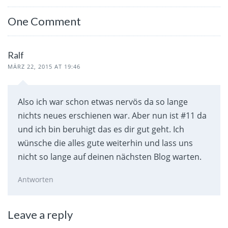
One Comment
Ralf
MÄRZ 22, 2015 AT 19:46
Also ich war schon etwas nervös da so lange
nichts neues erschienen war. Aber nun ist #11 da
und ich bin beruhigt das es dir gut geht. Ich
wünsche die alles gute weiterhin und lass uns
nicht so lange auf deinen nächsten Blog warten.
Antworten
Leave a reply