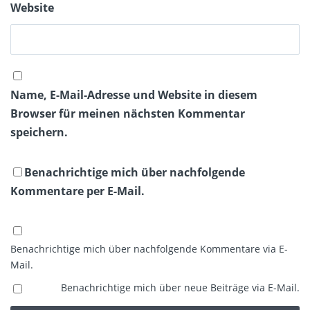
Website
Name, E-Mail-Adresse und Website in diesem
Browser für meinen nächsten Kommentar
speichern.
Benachrichtige mich über nachfolgende
Kommentare per E-Mail.
Benachrichtige mich über nachfolgende Kommentare via E-
Mail.
Benachrichtige mich über neue Beiträge via E-Mail.