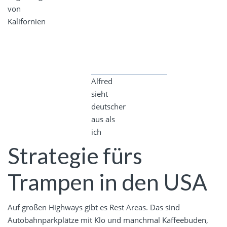
von
Kalifornien
Alfred
sieht
deutscher
aus als
ich
Strategie fürs
Trampen in den USA
Auf großen Highways gibt es Rest Areas. Das sind
Autobahnparkplätze mit Klo und manchmal Kaffeebuden,