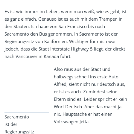
Es ist wie immer im Leben, wenn man weiß, wie es geht, ist
es ganz einfach. Genauso ist es auch mit dem Trampen in
den Staaten. Ich habe von San Francisco bis nach
Sacramento den Bus genommen. In Sacramento ist der
Regierungssitz von Kalifornien. Wichtiger für mich war
jedoch, dass die Stadt Interstate Highway 5 liegt, der direkt
nach Vancouver in Kanada führt.
Also raus aus der Stadt und
halbwegs schnell ins erste Auto.
Alfred, sieht nicht nur deutsch aus,
er ist es auch. Zumindest seine
Eltern sind es. Leider spricht er kein
Wort Deutsch. Aber das macht ja
nix, Hauptsache er hat einen
Sacramento
Volkswagen Jetta.
ist der
Regierungssitz