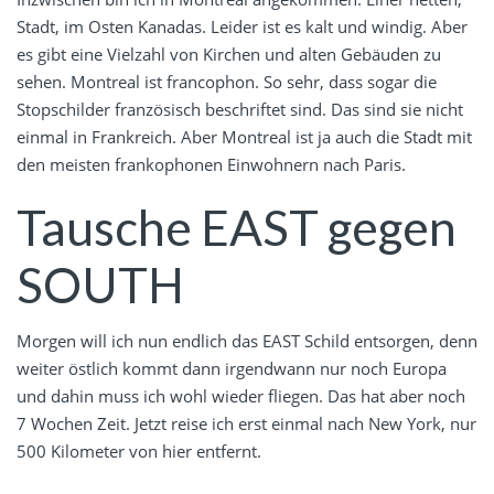
Stadt, im Osten Kanadas. Leider ist es kalt und windig. Aber
es gibt eine Vielzahl von Kirchen und alten Gebäuden zu
sehen. Montreal ist francophon. So sehr, dass sogar die
Stopschilder französisch beschriftet sind. Das sind sie nicht
einmal in Frankreich. Aber Montreal ist ja auch die Stadt mit
den meisten frankophonen Einwohnern nach Paris.
Tausche EAST gegen
SOUTH
Morgen will ich nun endlich das EAST Schild entsorgen, denn
weiter östlich kommt dann irgendwann nur noch Europa
und dahin muss ich wohl wieder fliegen. Das hat aber noch
7 Wochen Zeit. Jetzt reise ich erst einmal nach New York, nur
500 Kilometer von hier entfernt.