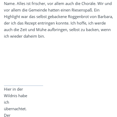
Name. Alles ist frischer, vor allem auch die Choräle. Wir und
vor allem die Gemeinde hatten einen Riesenspaß. Ein
Highlight war das selbst gebackene Roggenbrot von Barbara,
der ich das Rezept entringen konnte. Ich hoffe, ich werde
auch die Zeit und Mühe aufbringen, selbst zu backen, wenn
ich wieder daheim bin.
Hier in der
Wildnis habe
ich
übernachtet.
Der