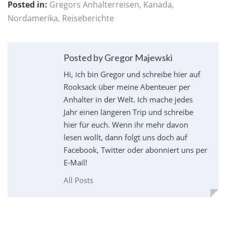
Posted in:
Gregors Anhalterreisen
,
Kanada
,
Nordamerika
,
Reiseberichte
Posted by Gregor Majewski
Hi, ich bin Gregor und schreibe hier auf
Rooksack über meine Abenteuer per
Anhalter in der Welt. Ich mache jedes
Jahr einen längeren Trip und schreibe
hier für euch. Wenn ihr mehr davon
lesen wollt, dann folgt uns doch auf
Facebook, Twitter oder abonniert uns per
E-Mail!
All Posts