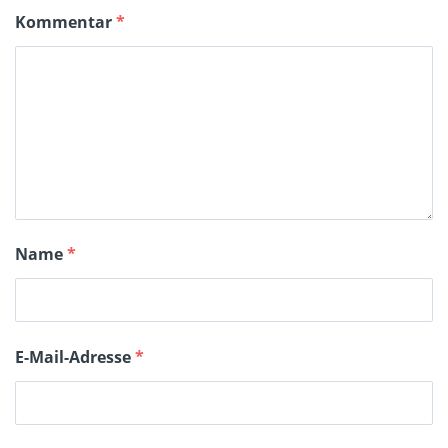
Kommentar
*
Name
*
E-Mail-Adresse
*