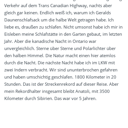
Verkehr auf dem Trans Canadian Highway, nachts aber
gleich gar keinen. Endlich weiß ich, warum ich Geralds
Daunenschlafsack um die halbe Welt getragen habe. Ich
liebe es, draußen zu schlafen. Nicht umsonst habe ich mir in
Eisleben meine Schlafstätte in den Garten gebaut, im letzten
Jahr. Aber die kanadische Nacht in Ontario war
unvergleichlich. Sterne über Sterne und Polarlichter über
den halben Himmel. Die Natur macht einen hier atemlos
durch die Nacht. Die nächste Nacht habe ich im LKW mit
zwei Indern verbracht. Wir sind ununterbrochen gefahren
und haben umschichtig geschlafen. 1800 Kilometer in 20
Stunden. Das ist der Streckenrekord auf dieser Reise. Aber
mein Rekordhalter insgesamt bleibt Anatoli, mit 3500
Kilometer durch Sibirien. Das war vor 5 Jahren.