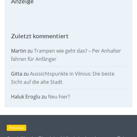
Anzeige
Zuletzt kommentiert
Martin
zu
Trampen wie geht das? – Per Anhalter
fahren für Anfänger
Gitta
zu
Aussichtspunkte in Vilnius: Die beste
Sicht auf die alte Stadt
Haluk Eroglu
zu
Neu hier?
Previous