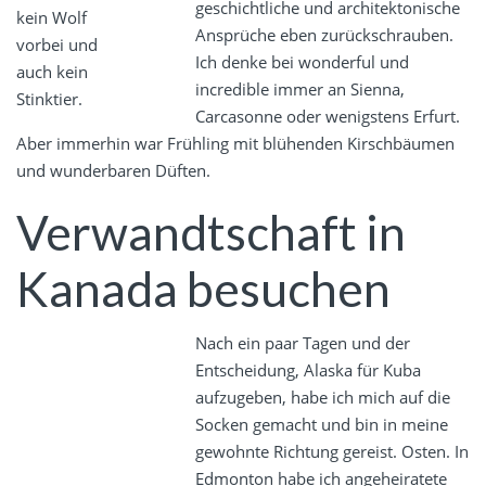
geschichtliche und architektonische
kein Wolf
Ansprüche eben zurückschrauben.
vorbei und
Ich denke bei wonderful und
auch kein
incredible immer an Sienna,
Stinktier.
Carcasonne oder wenigstens Erfurt.
Aber immerhin war Frühling mit blühenden Kirschbäumen
und wunderbaren Düften.
Verwandtschaft in
Kanada besuchen
Nach ein paar Tagen und der
Entscheidung, Alaska für Kuba
aufzugeben, habe ich mich auf die
Socken gemacht und bin in meine
gewohnte Richtung gereist. Osten. In
Edmonton habe ich angeheiratete