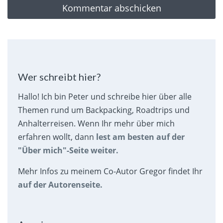
Wer schreibt hier?
Hallo! Ich bin Peter und schreibe hier über alle
Themen rund um Backpacking, Roadtrips und
Anhalterreisen. Wenn Ihr mehr über mich
erfahren wollt, dann
lest am besten auf der
"Über mich"-Seite weiter.
Mehr Infos zu meinem Co-Autor Gregor findet Ihr
auf der Autorenseite.