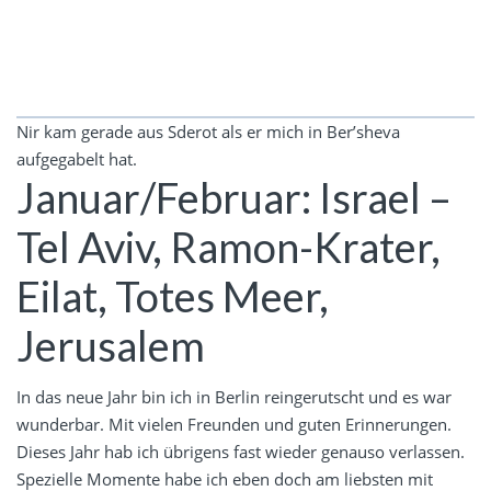
Nir kam gerade aus Sderot als er mich in Ber’sheva
aufgegabelt hat.
Januar/Februar: Israel –
Tel Aviv, Ramon-Krater,
Eilat, Totes Meer,
Jerusalem
In das neue Jahr bin ich in Berlin reingerutscht und es war
wunderbar. Mit vielen Freunden und guten Erinnerungen.
Dieses Jahr hab ich übrigens fast wieder genauso verlassen.
Spezielle Momente habe ich eben doch am liebsten mit