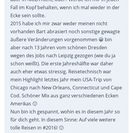
Fall im Kopf behalten, wenn ich mal wieder in der
Ecke sein sollte.
2015 habe ich mir zwar weder meinen nicht
vorhanden Bart abrasiert noch sonstige gewagte
äußere Veränderungen vorgenommen 😀 bin
aber nach 13 Jahren vom schönen Dresden
wegen des Jobs nach Leipzig gezogen (wie du ja
schon weißt). Die erste Jahreshälfte war daher
auch eher etwas stressig. Reisetechnisch war
mein Highlight letztes Jahr mein USA-Trip von
Chicago nach New Orleans, Connecticut und Cape
Cod. Schöner Mix aus ganz verschiedenen Ecken
Amerikas 🙂
Nun bin ich gespannt, wohin es in diesem Jahr so
für dich geht. In diesem Sinne: Auf viele weitere
tolle Reisen in #2016! 🙂