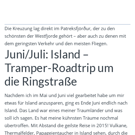
Die Kreuzung lag direkt im Patreksfjörður, der zu den
schönsten der Westfjorde gehört – aber auch zu denen mit
dem geringsten Verkehr und den meisten Fliegen.
Juni/Juli: Island –
Tramper-Roadtrip um
die Ringstraße
Nachdem ich im Mai und Juni viel gearbeitet habe um mir
etwas für Island anzusparen, ging es Ende Juni endlich nach
Island. Das Land war eines meiner Traumländer und was
soll ich sagen. Es hat meine kühnsten Träume nochmal
übertroffen. Mit Abstand die geilste Reise in 2015! Vulkane,
Thermalfelder,
Papageientaucher in Island sehen
,
durch die