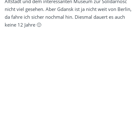
Altstadt und dem interessanten Museum zur Solidarnosc
nicht viel gesehen. Aber Gdansk ist ja nicht weit von Berlin,
da fahre ich sicher nochmal hin. Diesmal dauert es auch
keine 12 Jahre 🙂