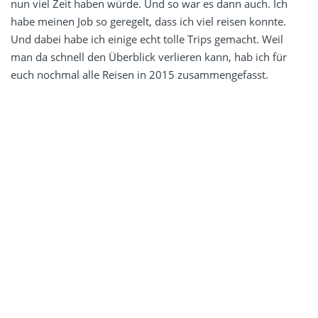
nun viel Zeit haben würde. Und so war es dann auch. Ich
habe meinen Job so geregelt, dass ich viel reisen konnte.
Und dabei habe ich einige echt tolle Trips gemacht. Weil
man da schnell den Überblick verlieren kann, hab ich für
euch nochmal alle Reisen in 2015 zusammengefasst.