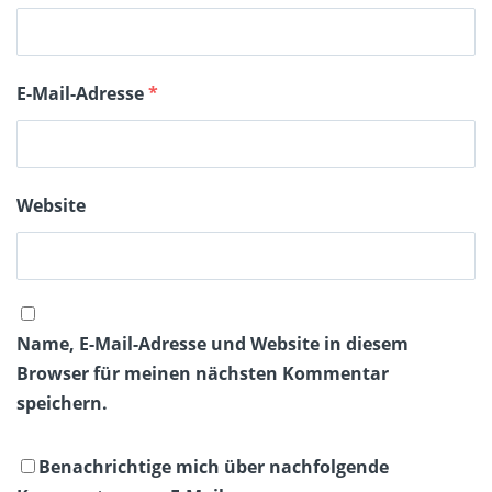
E-Mail-Adresse
*
Website
Name, E-Mail-Adresse und Website in diesem
Browser für meinen nächsten Kommentar
speichern.
Benachrichtige mich über nachfolgende