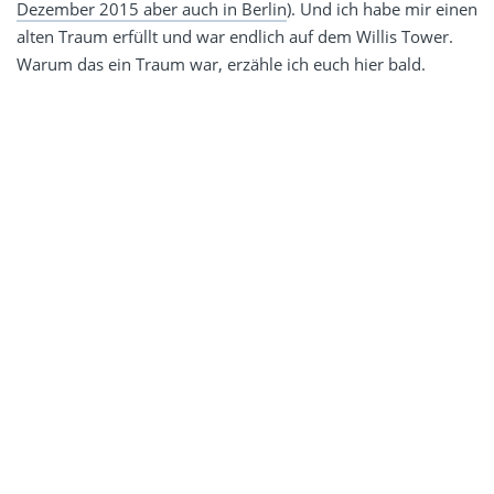
Dezember 2015 aber auch in Berlin
). Und ich habe mir einen
alten Traum erfüllt und war endlich auf dem Willis Tower.
Warum das ein Traum war, erzähle ich euch hier bald.