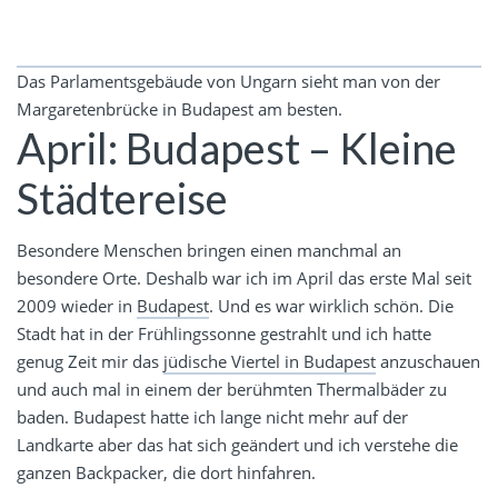
Das Parlamentsgebäude von Ungarn sieht man von der
Margaretenbrücke in Budapest am besten.
April: Budapest – Kleine
Städtereise
Besondere Menschen bringen einen manchmal an
besondere Orte. Deshalb war ich im April das erste Mal seit
2009 wieder in
Budapest
. Und es war wirklich schön. Die
Stadt hat in der Frühlingssonne gestrahlt und ich hatte
genug Zeit mir das
jüdische Viertel in Budapest
anzuschauen
und auch mal in einem der berühmten Thermalbäder zu
baden. Budapest hatte ich lange nicht mehr auf der
Landkarte aber das hat sich geändert und ich verstehe die
ganzen Backpacker, die dort hinfahren.