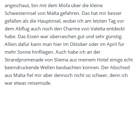
angeschaut, bin mit dem Mofa über die kleine
Schwesterinsel von Malta gefahren. Das hat mir besser
gefallen als die Hauptinsel, wobei ich am letzten Tag vor
dem Abflug auch noch den Charme von Valetta entdeckt
habe. Das Essen war überraschen gut und sehr günstig.
Allein dafür kann man hier im Oktober oder im April für
mehr Sonne hinfliegen. Auch habe ich an der
Strandpromenade von Sliema aus meinem Hotel einige echt
beeindruckende Wellen beobachten können. Der Abschied
aus Malta fiel mir aber dennoch nicht so schwer, denn ich
war etwas reisemüde.