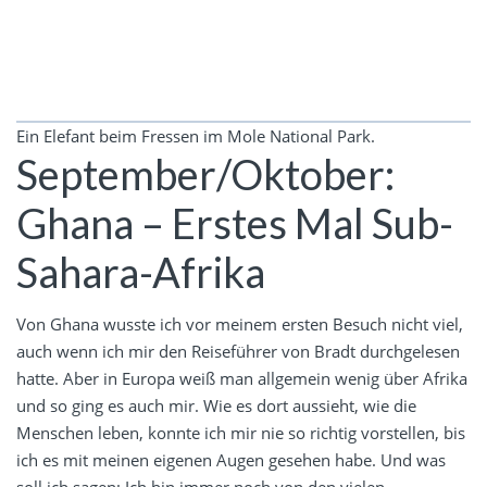
Ein Elefant beim Fressen im Mole National Park.
September/Oktober:
Ghana – Erstes Mal Sub-
Sahara-Afrika
Von Ghana wusste ich vor meinem ersten Besuch nicht viel,
auch wenn ich mir den Reiseführer von Bradt durchgelesen
hatte. Aber in Europa weiß man allgemein wenig über Afrika
und so ging es auch mir. Wie es dort aussieht, wie die
Menschen leben, konnte ich mir nie so richtig vorstellen, bis
ich es mit meinen eigenen Augen gesehen habe. Und was