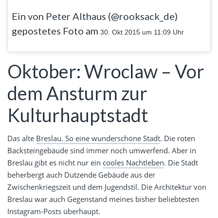
Ein von Peter Althaus (@rooksack_de)
gepostetes Foto am
30. Okt 2015 um 11:09 Uhr
Oktober: Wroclaw – Vor
dem Ansturm zur
Kulturhauptstadt
Das alte
Breslau. So eine wunderschöne Stadt
. Die roten
Backsteingebäude sind immer noch umwerfend. Aber in
Breslau gibt es nicht nur ein
cooles Nachtleben
. Die Stadt
beherbergt auch Dutzende Gebäude aus der
Zwischenkriegszeit und dem Jugendstil. Die Architektur von
Breslau war auch Gegenstand meines bisher beliebtesten
Instagram-Posts überhaupt.