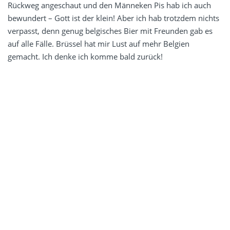
Rückweg angeschaut und den Männeken Pis hab ich auch
bewundert – Gott ist der klein! Aber ich hab trotzdem nichts
verpasst, denn genug belgisches Bier mit Freunden gab es
auf alle Fälle. Brüssel hat mir Lust auf mehr Belgien
gemacht. Ich denke ich komme bald zurück!