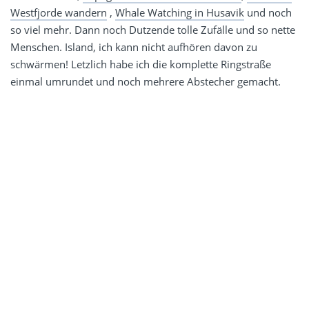
Westfjorde wandern
,
Whale Watching in Husavik
und noch
so viel mehr. Dann noch Dutzende tolle Zufälle und so nette
Menschen. Island, ich kann nicht aufhören davon zu
schwärmen! Letzlich habe ich die komplette Ringstraße
einmal umrundet und noch mehrere Abstecher gemacht.