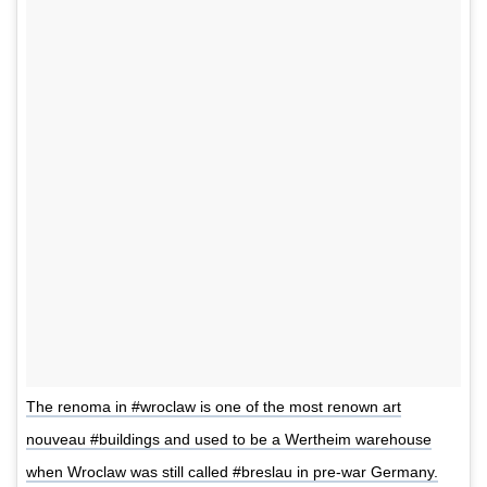
The renoma in #wroclaw is one of the most renown art
nouveau #buildings and used to be a Wertheim warehouse
when Wroclaw was still called #breslau in pre-war Germany.