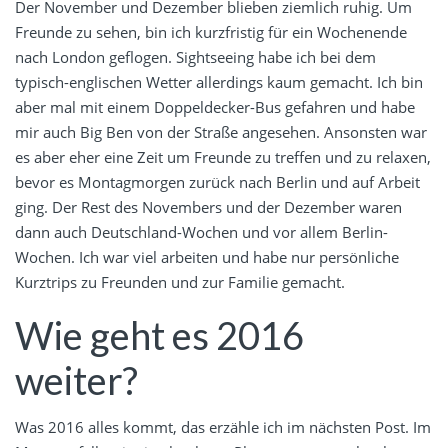
Der November und Dezember blieben ziemlich ruhig. Um
Freunde zu sehen, bin ich kurzfristig für ein Wochenende
nach London geflogen. Sightseeing habe ich bei dem
typisch-englischen Wetter allerdings kaum gemacht. Ich bin
aber mal mit einem Doppeldecker-Bus gefahren und habe
mir auch Big Ben von der Straße angesehen. Ansonsten war
es aber eher eine Zeit um Freunde zu treffen und zu relaxen,
bevor es Montagmorgen zurück nach Berlin und auf Arbeit
ging. Der Rest des Novembers und der Dezember waren
dann auch Deutschland-Wochen und vor allem Berlin-
Wochen. Ich war viel arbeiten und habe nur persönliche
Kurztrips zu Freunden und zur Familie gemacht.
Wie geht es 2016
weiter?
Was 2016 alles kommt, das erzähle ich im nächsten Post. Im