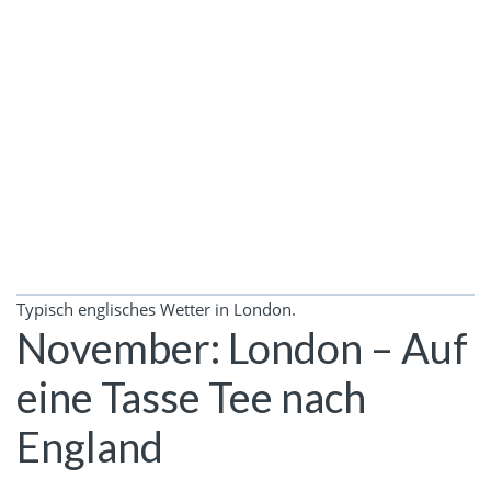
Typisch englisches Wetter in London.
November: London – Auf
eine Tasse Tee nach
England