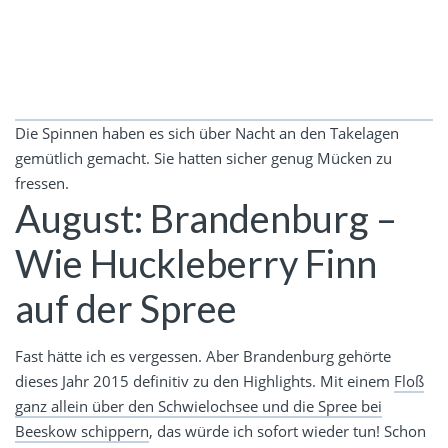
Die Spinnen haben es sich über Nacht an den Takelagen
gemütlich gemacht. Sie hatten sicher genug Mücken zu
fressen.
August: Brandenburg –
Wie Huckleberry Finn
auf der Spree
Fast hätte ich es vergessen. Aber Brandenburg gehörte
dieses Jahr 2015 definitiv zu den Highlights. Mit einem
Floß
ganz allein über den Schwielochsee und die Spree bei
Beeskow schippern
, das würde ich sofort wieder tun! Schon