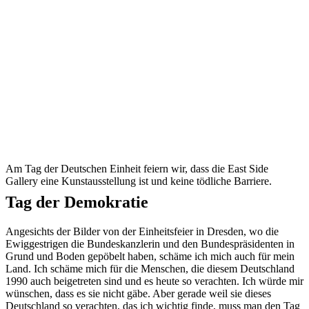
Am Tag der Deutschen Einheit feiern wir, dass die East Side
Gallery eine Kunstausstellung ist und keine tödliche Barriere.
Tag der Demokratie
Angesichts der Bilder von der Einheitsfeier in Dresden, wo die
Ewiggestrigen die Bundeskanzlerin und den Bundespräsidenten in
Grund und Boden gepöbelt haben, schäme ich mich auch für mein
Land. Ich schäme mich für die Menschen, die diesem Deutschland
1990 auch beigetreten sind und es heute so verachten. Ich würde mir
wünschen, dass es sie nicht gäbe. Aber gerade weil sie dieses
Deutschland so verachten, das ich wichtig finde, muss man den Tag