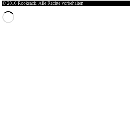
© 2016 Rooksack. Alle Rechte vorbehalten.