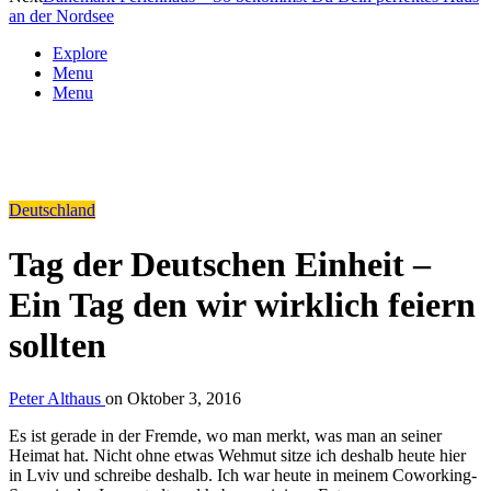
an der Nordsee
Explore
Menu
Menu
Deutschland
Tag der Deutschen Einheit –
Ein Tag den wir wirklich feiern
sollten
Peter Althaus
on
Oktober 3, 2016
Es ist gerade in der Fremde, wo man merkt, was man an seiner
Heimat hat. Nicht ohne etwas Wehmut sitze ich deshalb heute hier
in Lviv und schreibe deshalb. Ich war heute in meinem Coworking-