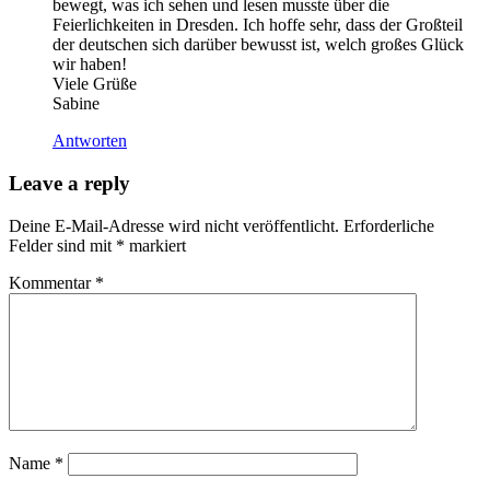
bewegt, was ich sehen und lesen musste über die
Feierlichkeiten in Dresden. Ich hoffe sehr, dass der Großteil
der deutschen sich darüber bewusst ist, welch großes Glück
wir haben!
Viele Grüße
Sabine
Antworten
Leave a reply
Deine E-Mail-Adresse wird nicht veröffentlicht.
Erforderliche
Felder sind mit
*
markiert
Kommentar
*
Name
*