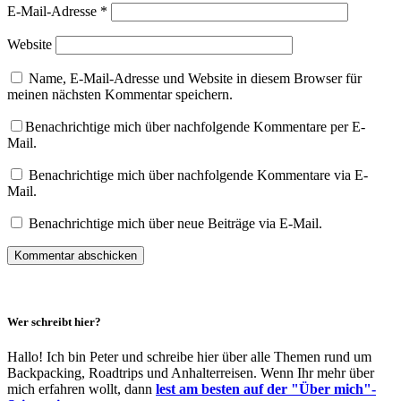
E-Mail-Adresse
*
Website
Name, E-Mail-Adresse und Website in diesem Browser für
meinen nächsten Kommentar speichern.
Benachrichtige mich über nachfolgende Kommentare per E-
Mail.
Benachrichtige mich über nachfolgende Kommentare via E-
Mail.
Benachrichtige mich über neue Beiträge via E-Mail.
Wer schreibt hier?
Hallo! Ich bin Peter und schreibe hier über alle Themen rund um
Backpacking, Roadtrips und Anhalterreisen. Wenn Ihr mehr über
mich erfahren wollt, dann
lest am besten auf der "Über mich"-