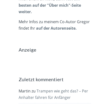
besten auf der "Über mich"-Seite
weiter.
Mehr Infos zu meinem Co-Autor Gregor
findet Ihr
auf der Autorenseite.
Anzeige
Zuletzt kommentiert
Martin
zu
Trampen wie geht das? – Per
Anhalter fahren für Anfänger