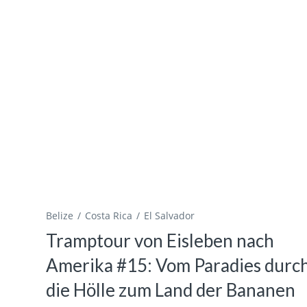
Belize
Costa Rica
El Salvador
Tramptour von Eisleben nach
Amerika #15: Vom Paradies durc
die Hölle zum Land der Bananen