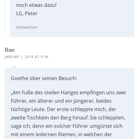
noch etwas dazu!
LG, Peter
Antworten
Ron
JANUAR 1, 2018 AT 9:38
Goethe über seinen Besuch:
„Am Fuße des steilen Hanges empfingen uns zwei
Führer, ein älterer und ein jüngerer, beides
tüchtige Leute. Der erste schleppte mich, der
zweite Tischbein den Berg hinauf. Sie schleppten,
sage ich; denn ein solcher Führer umgürtet sich
mit einem ledernen Riemen, in welchen der