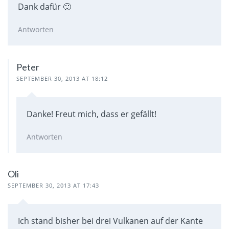
Dank dafür 🙂
Antworten
Peter
SEPTEMBER 30, 2013 AT 18:12
Danke! Freut mich, dass er gefällt!
Antworten
Oli
SEPTEMBER 30, 2013 AT 17:43
Ich stand bisher bei drei Vulkanen auf der Kante