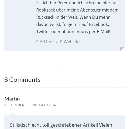
Hi, ich bin Peter und ich schreibe hier auf
Rooksack über meine Abenteuer mit dem
Rucksack in der Welt. Wenn Du mehr
davon willst, folge mir auf Facebook,
Twitter oder abonnier uns per E-Mail!
All Posts
Website
8 Comments
Martin
SEPTEMBER 30, 2013 AT 17:34
Stilistisch echt toll geschriebener Artikel! Vielen