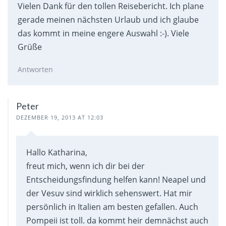
Vielen Dank für den tollen Reisebericht. Ich plane
gerade meinen nächsten Urlaub und ich glaube
das kommt in meine engere Auswahl :-). Viele
Grüße
Antworten
Peter
DEZEMBER 19, 2013 AT 12:03
Hallo Katharina,
freut mich, wenn ich dir bei der
Entscheidungsfindung helfen kann! Neapel und
der Vesuv sind wirklich sehenswert. Hat mir
persönlich in Italien am besten gefallen. Auch
Pompeii ist toll. da kommt heir demnächst auch