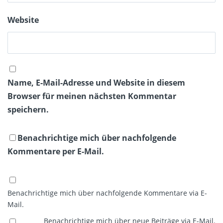
Website
Name, E-Mail-Adresse und Website in diesem
Browser für meinen nächsten Kommentar
speichern.
Benachrichtige mich über nachfolgende
Kommentare per E-Mail.
Benachrichtige mich über nachfolgende Kommentare via E-
Mail.
Benachrichtige mich über neue Beiträge via E-Mail.