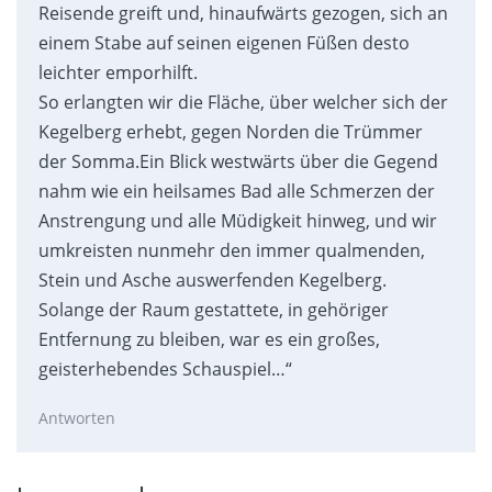
Reisende greift und, hinaufwärts gezogen, sich an
einem Stabe auf seinen eigenen Füßen desto
leichter emporhilft.
So erlangten wir die Fläche, über welcher sich der
Kegelberg erhebt, gegen Norden die Trümmer
der Somma.Ein Blick westwärts über die Gegend
nahm wie ein heilsames Bad alle Schmerzen der
Anstrengung und alle Müdigkeit hinweg, und wir
umkreisten nunmehr den immer qualmenden,
Stein und Asche auswerfenden Kegelberg.
Solange der Raum gestattete, in gehöriger
Entfernung zu bleiben, war es ein großes,
geisterhebendes Schauspiel…“
Antworten