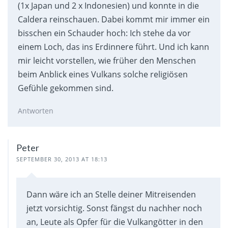
(1x Japan und 2 x Indonesien) und konnte in die
Caldera reinschauen. Dabei kommt mir immer ein
bisschen ein Schauder hoch: Ich stehe da vor
einem Loch, das ins Erdinnere führt. Und ich kann
mir leicht vorstellen, wie früher den Menschen
beim Anblick eines Vulkans solche religiösen
Gefühle gekommen sind.
Antworten
Peter
SEPTEMBER 30, 2013 AT 18:13
Dann wäre ich an Stelle deiner Mitreisenden
jetzt vorsichtig. Sonst fängst du nachher noch
an, Leute als Opfer für die Vulkangötter in den