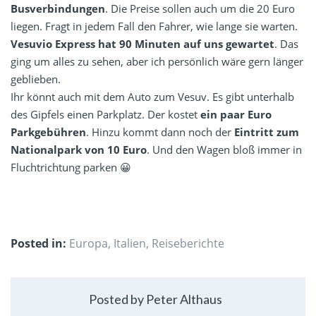
Busverbindungen
. Die Preise sollen auch um die 20 Euro
liegen. Fragt in jedem Fall den Fahrer, wie lange sie warten.
Vesuvio Express hat 90 Minuten auf uns gewartet
. Das
ging um alles zu sehen, aber ich persönlich wäre gern länger
geblieben.
Ihr könnt auch mit dem Auto zum Vesuv. Es gibt unterhalb
des Gipfels einen Parkplatz. Der kostet
ein paar Euro
Parkgebühren
. Hinzu kommt dann noch der
Eintritt zum
Nationalpark von 10 Euro
. Und den Wagen bloß immer in
Fluchtrichtung parken 😀
Posted in:
Europa
,
Italien
,
Reiseberichte
Posted by Peter Althaus