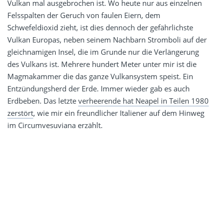
Vulkan mal ausgebrochen ist. Wo heute nur aus einzelnen
Felsspalten der Geruch von faulen Eiern, dem
Schwefeldioxid zieht, ist dies dennoch der gefährlichste
Vulkan Europas, neben seinem Nachbarn Stromboli auf der
gleichnamigen Insel, die im Grunde nur die Verlängerung
des Vulkans ist. Mehrere hundert Meter unter mir ist die
Magmakammer die das ganze Vulkansystem speist. Ein
Entzündungsherd der Erde. Immer wieder gab es auch
Erdbeben. Das letzte
verheerende hat Neapel in Teilen 1980
zerstört
, wie mir ein freundlicher Italiener auf dem Hinweg
im Circumvesuviana erzählt.