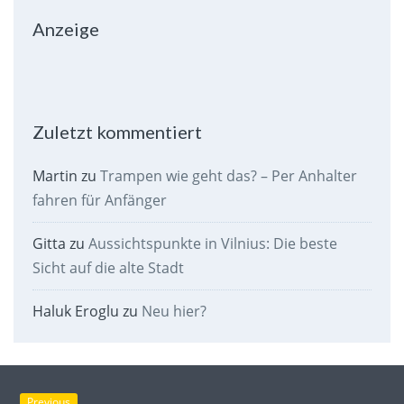
Anzeige
Zuletzt kommentiert
Martin
zu
Trampen wie geht das? – Per Anhalter
fahren für Anfänger
Gitta
zu
Aussichtspunkte in Vilnius: Die beste
Sicht auf die alte Stadt
Haluk Eroglu
zu
Neu hier?
Previous