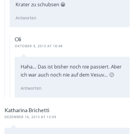
Krater zu schubsen 😀
Antworten
Oli
OKTOBER 9, 2013 AT 18:48
Haha… Das ist bisher noch nie passiert. Aber
ich war auch noch nie auf dem Vesuv… 🙂
Antworten
Katharina Brichetti
DEZEMBER 16, 2013 AT 13:09