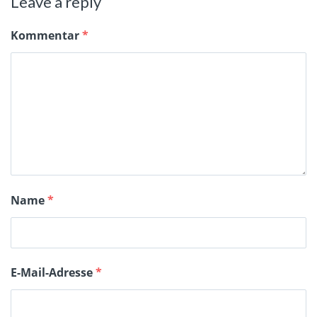
Leave a reply
Kommentar
*
Name
*
E-Mail-Adresse
*