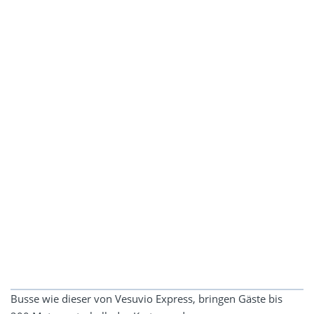
Busse wie dieser von Vesuvio Express, bringen Gäste bis