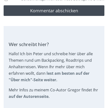
Wer schreibt hier?
Hallo! Ich bin Peter und schreibe hier über alle
Themen rund um Backpacking, Roadtrips und
Anhalterreisen. Wenn Ihr mehr über mich
erfahren wollt, dann
lest am besten auf der
"Über mich"-Seite weiter.
Mehr Infos zu meinem Co-Autor Gregor findet Ihr
auf der Autorenseite.