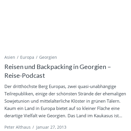
Asien
Europa
Georgien
Reisen und Backpacking in Georgien –
Reise-Podcast
Der dritthöchste Berg Europas, zwei quasi-unabhängige
Teilrepubliken, einige der schönsten Strände der ehemaligen
Sowjetunion und mittelalterliche Klöster in grünen Tälern.
Kaum ein Land in Europa bietet auf so kleiner Fläche eine
derartige Vielfalt wie Georgien. Das Land im Kaukasus ist...
Peter Althaus
/
Januar 27, 2013