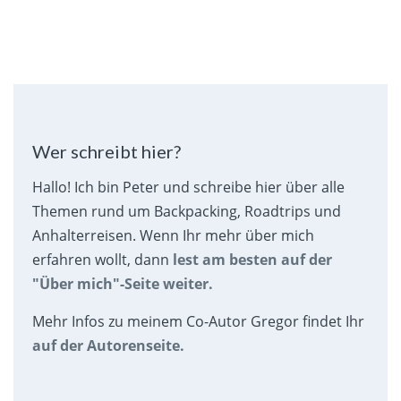
Wer schreibt hier?
Hallo! Ich bin Peter und schreibe hier über alle
Themen rund um Backpacking, Roadtrips und
Anhalterreisen. Wenn Ihr mehr über mich
erfahren wollt, dann
lest am besten auf der
"Über mich"-Seite weiter.
Mehr Infos zu meinem Co-Autor Gregor findet Ihr
auf der Autorenseite.