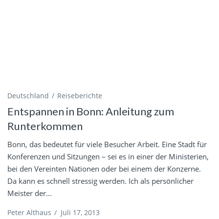
Deutschland
Reiseberichte
Entspannen in Bonn: Anleitung zum
Runterkommen
Bonn, das bedeutet für viele Besucher Arbeit. Eine Stadt für
Konferenzen und Sitzungen – sei es in einer der Ministerien,
bei den Vereinten Nationen oder bei einem der Konzerne.
Da kann es schnell stressig werden. Ich als persönlicher
Meister der...
Peter Althaus
/
Juli 17, 2013