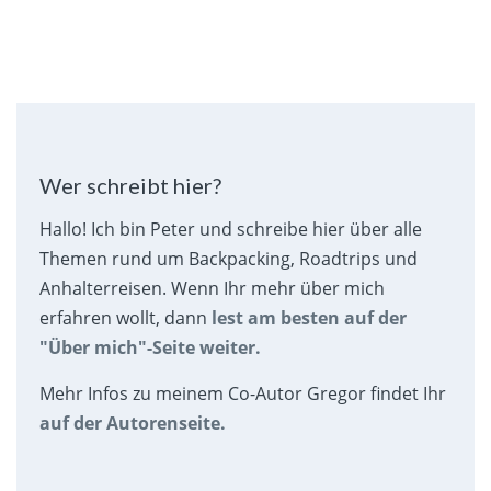
Wer schreibt hier?
Hallo! Ich bin Peter und schreibe hier über alle
Themen rund um Backpacking, Roadtrips und
Anhalterreisen. Wenn Ihr mehr über mich
erfahren wollt, dann
lest am besten auf der
"Über mich"-Seite weiter.
Mehr Infos zu meinem Co-Autor Gregor findet Ihr
auf der Autorenseite.