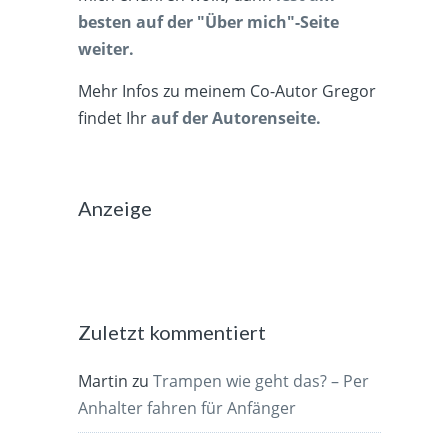
besten auf der "Über mich"-Seite
weiter.
Mehr Infos zu meinem Co-Autor Gregor
findet Ihr
auf der Autorenseite.
Anzeige
Zuletzt kommentiert
Martin
zu
Trampen wie geht das? – Per
Anhalter fahren für Anfänger