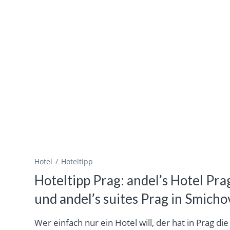
Hotel
Hoteltipp
Hoteltipp Prag: andel’s Hotel Pra
und andel’s suites Prag in Smicho
Wer einfach nur ein Hotel will, der hat in Prag die