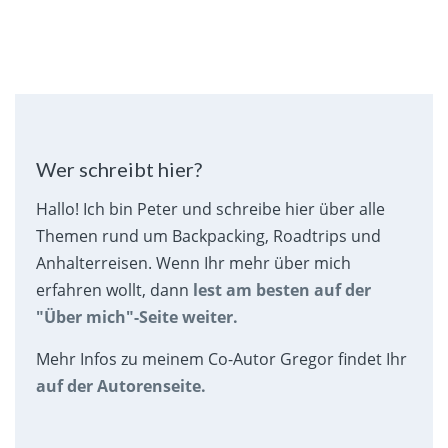
Wer schreibt hier?
Hallo! Ich bin Peter und schreibe hier über alle
Themen rund um Backpacking, Roadtrips und
Anhalterreisen. Wenn Ihr mehr über mich
erfahren wollt, dann
lest am besten auf der
"Über mich"-Seite weiter.
Mehr Infos zu meinem Co-Autor Gregor findet Ihr
auf der Autorenseite.