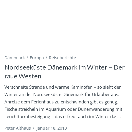
Dänemark
Europa
Reiseberichte
Nordseeküste Dänemark im Winter – Der
raue Westen
Verschneite Strände und warme Kaminöfen – so sieht der
Winter an der Nordseeküste Dänemark für Urlauber aus.
Anreize dem Ferienhaus zu entschwinden gibt es genug.
Fische streicheln im Aquarium oder Dünenwanderung mit
Leuchtturmbesteigung – das erfreut auch im Winter das...
Peter Althaus
/
Januar 18, 2013