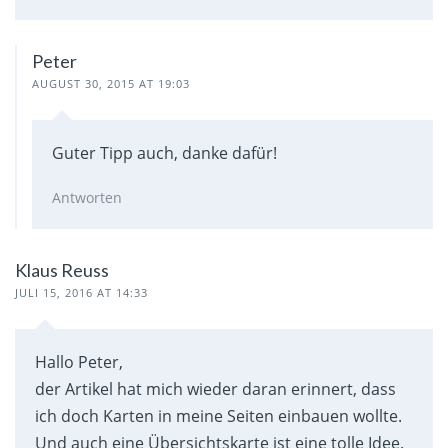
Peter
AUGUST 30, 2015 AT 19:03
Guter Tipp auch, danke dafür!
Antworten
Klaus Reuss
JULI 15, 2016 AT 14:33
Hallo Peter,
der Artikel hat mich wieder daran erinnert, dass
ich doch Karten in meine Seiten einbauen wollte.
Und auch eine Übersichtskarte ist eine tolle Idee.