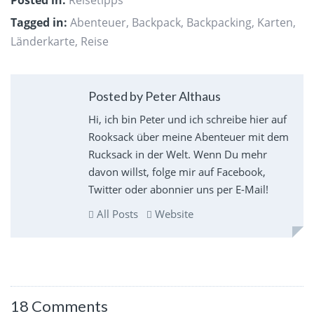
Tagged in:
Abenteuer
,
Backpack
,
Backpacking
,
Karten
,
Länderkarte
,
Reise
Posted by Peter Althaus
Hi, ich bin Peter und ich schreibe hier auf
Rooksack über meine Abenteuer mit dem
Rucksack in der Welt. Wenn Du mehr
davon willst, folge mir auf Facebook,
Twitter oder abonnier uns per E-Mail!
All Posts
Website
18 Comments