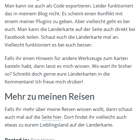
Man kann sie auch als Code exportieren. Leider funktioniert
das in meinem Blog nicht. Es scheint einen Konflikt mit
einem meiner Plugins zu geben. Aber vielleicht geht es bei
euch. Man kann die Länderkarte auf der Seite auch direkt bei
Facebook teilen. Schaut euch die Länderkarte mal an.
Vielleicht funktioniert es bei euch besser.
Falls ihr einen Hinweis für andere Werkzeuge zum Karten
basteln habt, dann lasst es mich wissen. Wo wart ihr bisher
so? Schreibt doch gerne eure Länderkarten in die
Kommentare! Ich freue mich drüber!
Mehr zu meinen Reisen
Falls Ihr mehr über meine Reisen wissen wollt, dann schaut
auch mal auf die
Seite hier
. Dort findet ihr vielleicht auch
etwas zu eurem Lieblingsland auf der Länderkarte.
Posted in:
Reisetipps