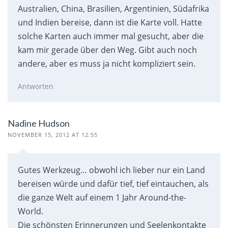
Australien, China, Brasilien, Argentinien, Südafrika
und Indien bereise, dann ist die Karte voll. Hatte
solche Karten auch immer mal gesucht, aber die
kam mir gerade über den Weg. Gibt auch noch
andere, aber es muss ja nicht kompliziert sein.
Antworten
Nadine Hudson
NOVEMBER 15, 2012 AT 12:55
Gutes Werkzeug… obwohl ich lieber nur ein Land
bereisen würde und dafür tief, tief eintauchen, als
die ganze Welt auf einem 1 Jahr Around-the-
World.
Die schönsten Erinnerungen und Seelenkontakte