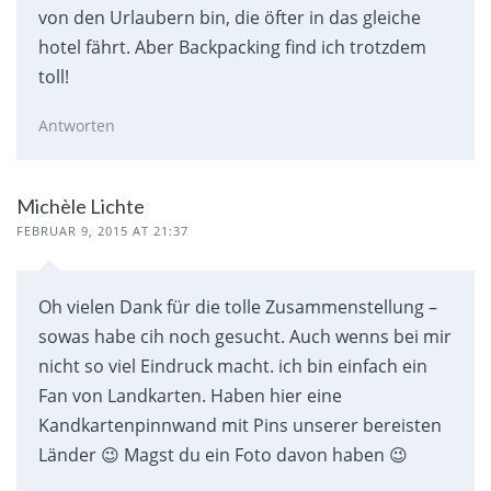
von den Urlaubern bin, die öfter in das gleiche
hotel fährt. Aber Backpacking find ich trotzdem
toll!
Antworten
Michèle Lichte
FEBRUAR 9, 2015 AT 21:37
Oh vielen Dank für die tolle Zusammenstellung –
sowas habe cih noch gesucht. Auch wenns bei mir
nicht so viel Eindruck macht. ich bin einfach ein
Fan von Landkarten. Haben hier eine
Kandkartenpinnwand mit Pins unserer bereisten
Länder 😉 Magst du ein Foto davon haben 😉