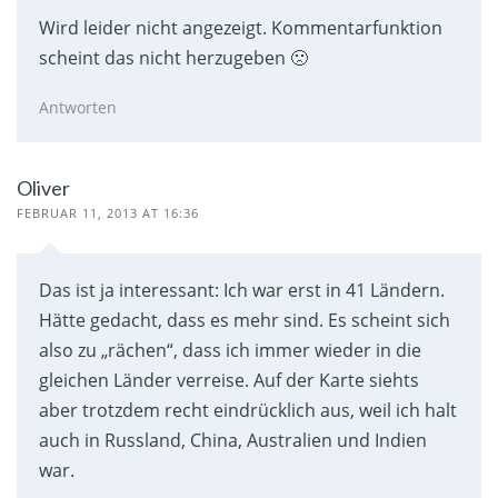
Wird leider nicht angezeigt. Kommentarfunktion
scheint das nicht herzugeben 🙁
Antworten
Oliver
FEBRUAR 11, 2013 AT 16:36
Das ist ja interessant: Ich war erst in 41 Ländern.
Hätte gedacht, dass es mehr sind. Es scheint sich
also zu „rächen“, dass ich immer wieder in die
gleichen Länder verreise. Auf der Karte siehts
aber trotzdem recht eindrücklich aus, weil ich halt
auch in Russland, China, Australien und Indien
war.