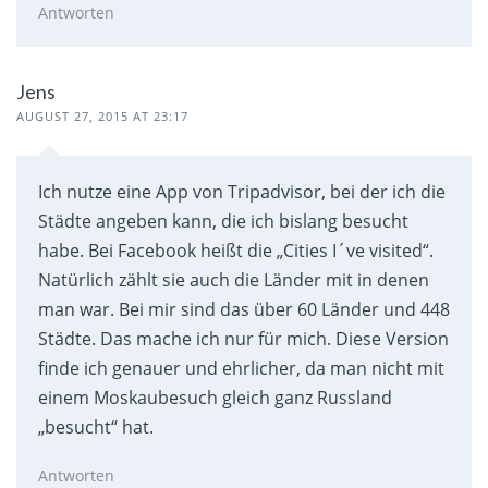
Antworten
Jens
AUGUST 27, 2015 AT 23:17
Ich nutze eine App von Tripadvisor, bei der ich die
Städte angeben kann, die ich bislang besucht
habe. Bei Facebook heißt die „Cities I´ve visited“.
Natürlich zählt sie auch die Länder mit in denen
man war. Bei mir sind das über 60 Länder und 448
Städte. Das mache ich nur für mich. Diese Version
finde ich genauer und ehrlicher, da man nicht mit
einem Moskaubesuch gleich ganz Russland
„besucht“ hat.
Antworten