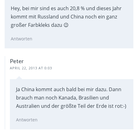
Hey, bei mir sind es auch 20,8 % und dieses Jahr
kommt mit Russland und China noch ein ganz
großer Farbkleks dazu 😉
Antworten
Peter
APRIL 22, 2013 AT 0:03
Ja China kommt auch bald bei mir dazu. Dann
brauch man noch Kanada, Brasilien und
Australien und der größte Teil der Erde ist rot:-)
Antworten