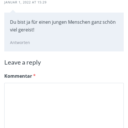
JANUAR 1, 2022 AT 15:29
Du bist ja für einen jungen Menschen ganz schön
viel gereist!
Antworten
Leave a reply
Kommentar
*