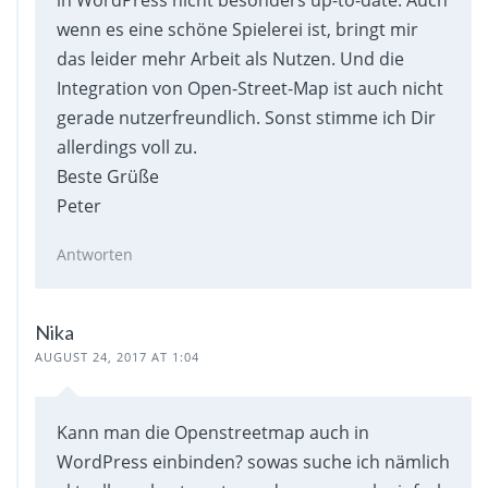
wenn es eine schöne Spielerei ist, bringt mir
das leider mehr Arbeit als Nutzen. Und die
Integration von Open-Street-Map ist auch nicht
gerade nutzerfreundlich. Sonst stimme ich Dir
allerdings voll zu.
Beste Grüße
Peter
Antworten
Nika
AUGUST 24, 2017 AT 1:04
Kann man die Openstreetmap auch in
WordPress einbinden? sowas suche ich nämlich