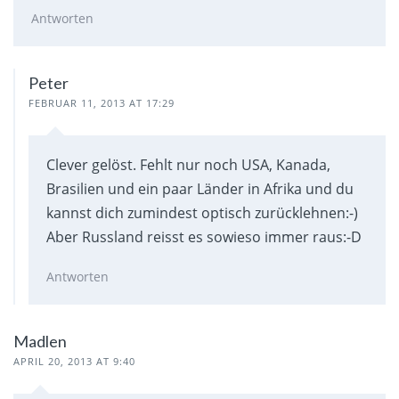
Antworten
Peter
FEBRUAR 11, 2013 AT 17:29
Clever gelöst. Fehlt nur noch USA, Kanada,
Brasilien und ein paar Länder in Afrika und du
kannst dich zumindest optisch zurücklehnen:-)
Aber Russland reisst es sowieso immer raus:-D
Antworten
Madlen
APRIL 20, 2013 AT 9:40