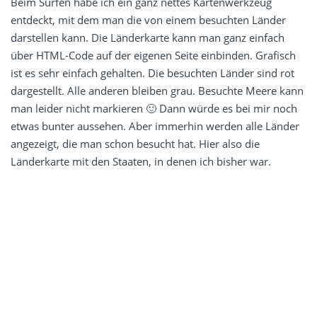
Beim Surfen habe ich ein ganz nettes Kartenwerkzeug
entdeckt, mit dem man die von einem besuchten Länder
darstellen kann. Die Länderkarte kann man ganz einfach
über HTML-Code auf der eigenen Seite einbinden. Grafisch
ist es sehr einfach gehalten. Die besuchten Länder sind rot
dargestellt. Alle anderen bleiben grau. Besuchte Meere kann
man leider nicht markieren 🙂 Dann würde es bei mir noch
etwas bunter aussehen. Aber immerhin werden alle Länder
angezeigt, die man schon besucht hat. Hier also die
Länderkarte mit den Staaten, in denen ich bisher war.