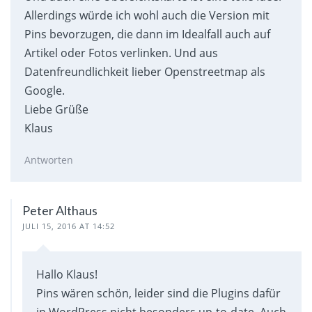
Allerdings würde ich wohl auch die Version mit
Pins bevorzugen, die dann im Idealfall auch auf
Artikel oder Fotos verlinken. Und aus
Datenfreundlichkeit lieber Openstreetmap als
Google.
Liebe Grüße
Klaus
Antworten
Peter Althaus
JULI 15, 2016 AT 14:52
Hallo Klaus!
Pins wären schön, leider sind die Plugins dafür
in WordPress nicht besonders up-to-date. Auch