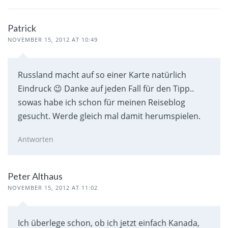
Patrick
NOVEMBER 15, 2012 AT 10:49
Russland macht auf so einer Karte natürlich
Eindruck 😉 Danke auf jeden Fall für den Tipp..
sowas habe ich schon für meinen Reiseblog
gesucht. Werde gleich mal damit herumspielen.
Antworten
Peter Althaus
NOVEMBER 15, 2012 AT 11:02
Ich überlege schon, ob ich jetzt einfach Kanada,