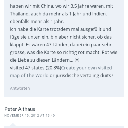
haben wir mit China, wo wir 3,5 Jahre waren, mit
Thailand, auch da mehr als 1 Jahr und Indien,
ebenfalls mehr als 1 Jahr.
Ich habe die Karte trotzdem mal ausgefüllt und
füge sie unten ein, bin aber nicht sicher, ob das
klappt. Es wären 47 Länder, dabei ein paar sehr
grosse, was die Karte so richtig rot macht. Rot wie
die Liebe zu diesen Ländern… 🙂
visited 47 states (20.8%)
Create your own visited
map of The World
or jurisdische vertaling duits?
Antworten
Peter Althaus
NOVEMBER 15, 2012 AT 13:40