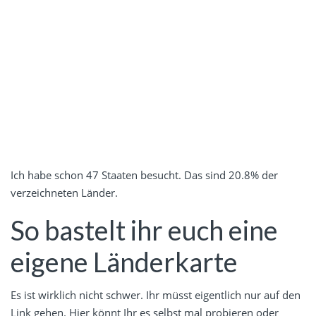
Ich habe schon 47 Staaten besucht. Das sind 20.8% der
verzeichneten Länder.
So bastelt ihr euch eine
eigene Länderkarte
Es ist wirklich nicht schwer. Ihr müsst eigentlich nur auf den
Link gehen.
Hier könnt Ihr es selbst mal probieren
oder