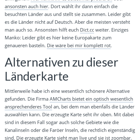
ansonsten auch hier
. Dort wählt ihr dann einfach die
besuchten Länder aus und stellt sie zusammen. Leider gibt
es die Länder nicht auf Deutsch. Aber die meisten versteht
man auch so. Ansonsten hilft euch
Dict.cc
weiter. Einziges
Manko: Leider gibt es hier keine Europakarte zum
genaueren basteln.
Die wäre bei mir komplett rot
.
Alternativen zu dieser
Länderkarte
Mittlerweile habe ich eine wesentlich schönere Alternative
gefunden. Die Firma
AMCharts bietet ein optisch wesentlich
ansprechenderes Tool
an, bei dem man ebenfalls die Länder
auswählen kann. Die erzeugte Karte seht ihr oben. Mit dabei
sind in diesem Fall sogar auch solche Gebiete wie die
Kanalinseln oder die Faröer Inseln, die rechtlich eigenständig
sind. Die erzeugte Karte sieht man live und sie ist zoombar.