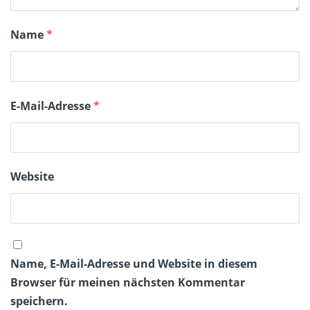
Name
*
E-Mail-Adresse
*
Website
Name, E-Mail-Adresse und Website in diesem
Browser für meinen nächsten Kommentar
speichern.