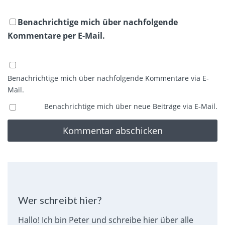
Benachrichtige mich über nachfolgende
Kommentare per E-Mail.
Benachrichtige mich über nachfolgende Kommentare via E-
Mail.
Benachrichtige mich über neue Beiträge via E-Mail.
Wer schreibt hier?
Hallo! Ich bin Peter und schreibe hier über alle