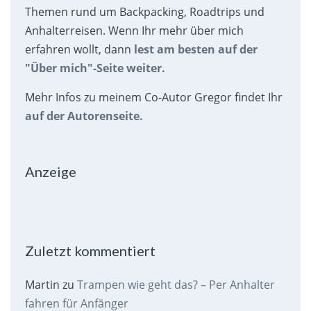
Themen rund um Backpacking, Roadtrips und
Anhalterreisen. Wenn Ihr mehr über mich
erfahren wollt, dann
lest am besten auf der
"Über mich"-Seite weiter.
Mehr Infos zu meinem Co-Autor Gregor findet Ihr
auf der Autorenseite.
Anzeige
Zuletzt kommentiert
Martin
zu
Trampen wie geht das? – Per Anhalter
fahren für Anfänger